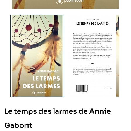
Le temps des larmes de Annie
Gaborit