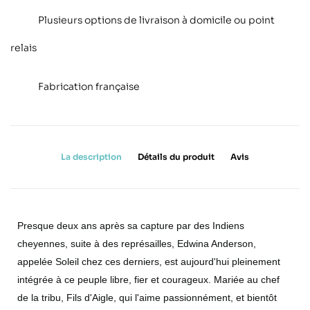
Plusieurs options de livraison à domicile ou point
relais
Fabrication française
La description
Détails du produit
Avis
Presque deux ans après sa capture par des Indiens
cheyennes, suite à des représailles, Edwina Anderson,
appelée Soleil chez ces derniers, est aujourd'hui pleinement
intégrée à ce peuple libre, fier et courageux. Mariée au chef
de la tribu, Fils d'Aigle, qui l'aime passionnément, et bientôt