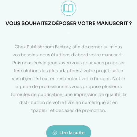
VOUS SOUHAITEZ DÉPOSER VOTRE MANUSCRIT ?
<
Chez Publishroom Factory, afin de cerner au mieux
vos besoins, nous étudions d’abord votre manuscrit.
Puis nous échangeons avec vous pour vous proposer
les solutions les plus adaptées à votre projet, selon
vos objectifs tout en respectant votre budget. Notre
équipe de professionnels vous propose plusieurs
formules de publication, une impression de qualité, la
distribution de votre livre en numérique et en
“papier” et des axes de promotion.
Lire la suite