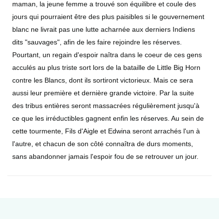
maman, la jeune femme a trouvé son équilibre et coule des
jours qui pourraient être des plus paisibles si le gouvernement
blanc ne livrait pas une lutte acharnée aux derniers Indiens
dits "sauvages", afin de les faire rejoindre les réserves.
Pourtant, un regain d'espoir naîtra dans le coeur de ces gens
acculés au plus triste sort lors de la bataille de Little Big Horn
contre les Blancs, dont ils sortiront victorieux. Mais ce sera
aussi leur première et dernière grande victoire. Par la suite
des tribus entières seront massacrées régulièrement jusqu'à
ce que les irréductibles gagnent enfin les réserves. Au sein de
cette tourmente, Fils d'Aigle et Edwina seront arrachés l'un à
l'autre, et chacun de son côté connaîtra de durs moments,
sans abandonner jamais l'espoir fou de se retrouver un jour.