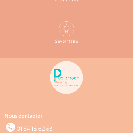
Savoir faire
Nous contacter
01 84 16 62 53