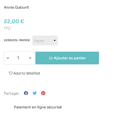
Annie Gaborit
22,00 €
TTC
VERSION : PAPIER
Ajouter au panier
Add to Wishlist
Partager
Paiement en ligne sécurisé