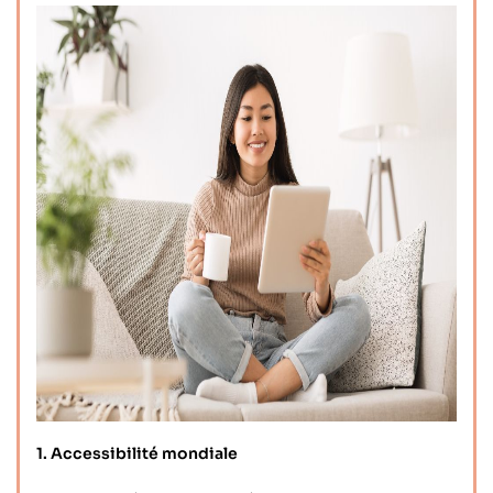
1. Accessibilité mondiale