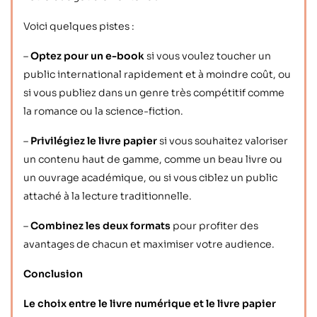
Voici quelques pistes :
–
Optez pour un e-book
si vous voulez toucher un
public international rapidement et à moindre coût, ou
si vous publiez dans un genre très compétitif comme
la romance ou la science-fiction.
–
Privilégiez le livre papier
si vous souhaitez valoriser
un contenu haut de gamme, comme un beau livre ou
un ouvrage académique, ou si vous ciblez un public
attaché à la lecture traditionnelle.
–
Combinez les deux formats
pour profiter des
avantages de chacun et maximiser votre audience.
Conclusion
Le choix entre le livre numérique et le livre papier