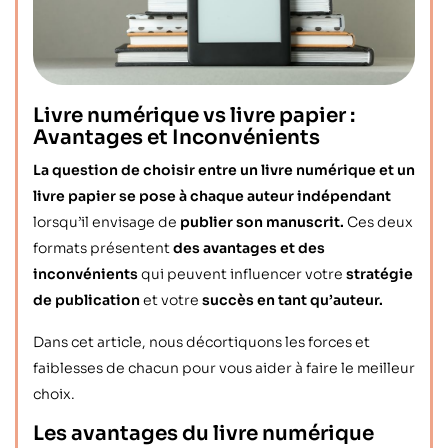
Livre numérique vs livre papier :
Avantages et Inconvénients
La question de choisir entre un livre numérique et un
livre papier se pose à chaque auteur indépendant
lorsqu’il envisage de
publier son manuscrit.
Ces deux
formats présentent
des avantages et des
inconvénients
qui peuvent influencer votre
stratégie
de publication
et votre
succès en tant qu’auteur.
Dans cet article, nous décortiquons les forces et
faiblesses de chacun pour vous aider à faire le meilleur
choix.
Les avantages du livre numérique