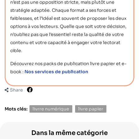
n’est pas une opposition stricte, mais plutôt une
stratégie adaptée. Chaque format a ses forces et
faiblesses, et l’idéal est souvent de proposer les deux
options à vos lecteurs. Quelle que soit votre décision,
n’oubliez pas que l’essentiel reste la qualité de votre
contenu et votre capacité à engager votre lectorat
cible.
Découvrez nos packs de publication livre papier et e-
book :
Nos services de publication
Share
Mots clés:
livrre numérique
livre papier
Dans la même catégorie