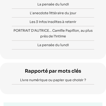
La pensée du lundi
L'anecdote littéraire du jour
Les 3 infos insolites à retenir
PORTRAIT D'AUTRICE… Camille Papillon, au plus
près de l’intime
La pensée du lundi
Rapporté par mots clés
Livre numérique ou papier que choisir ?