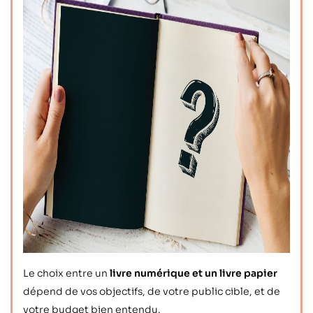
Le choix entre un
livre numérique et un livre papier
dépend de vos objectifs, de votre public cible, et de
votre budget bien entendu.