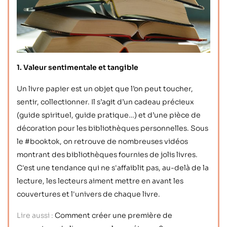
1. Valeur sentimentale et tangible
Un livre papier est un objet que l’on peut toucher,
sentir, collectionner. Il s’agit d’un cadeau précieux
(guide spirituel, guide pratique…) et d’une pièce de
décoration pour les bibliothèques personnelles. Sous
le #booktok, on retrouve de nombreuses vidéos
montrant des bibliothèques fournies de jolis livres.
C'est une tendance qui ne s'affaiblit pas, au-delà de la
lecture, les lecteurs aiment mettre en avant les
couvertures et l'univers de chaque livre.
Lire aussi :
Comment créer une première de