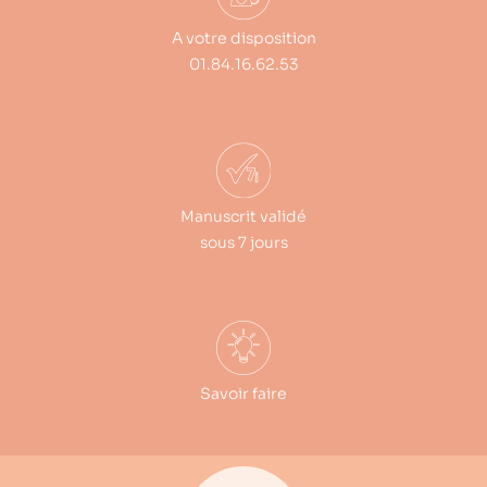
A votre disposition
01.84.16.62.53
Manuscrit validé
sous 7 jours
Savoir faire