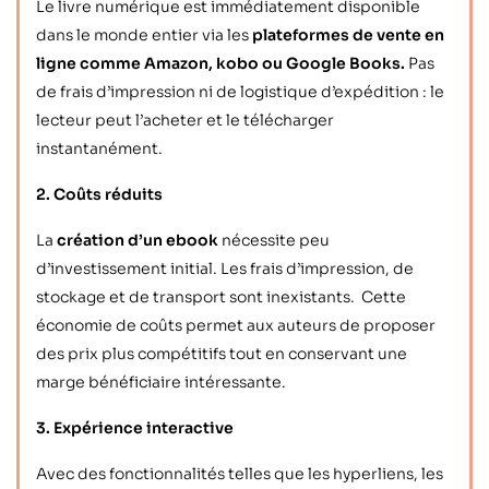
Le livre numérique est immédiatement disponible
dans le monde entier via les
plateformes de vente en
ligne comme Amazon, kobo ou Google Books.
Pas
de frais d’impression ni de logistique d’expédition : le
lecteur peut l’acheter et le télécharger
instantanément.
2. Coûts réduits
La
création d’un ebook
nécessite peu
d’investissement initial. Les frais d’impression, de
stockage et de transport sont inexistants. Cette
économie de coûts permet aux auteurs de proposer
des prix plus compétitifs tout en conservant une
marge bénéficiaire intéressante.
3. Expérience interactive
Avec des fonctionnalités telles que les hyperliens, les