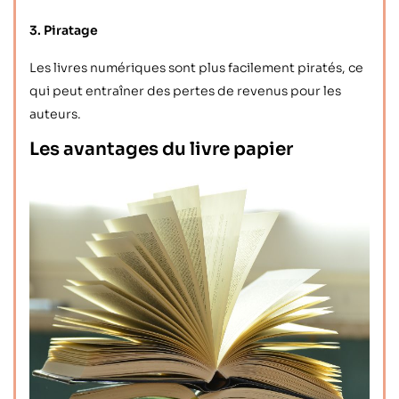
3. Piratage
Les livres numériques sont plus facilement piratés, ce
qui peut entraîner des pertes de revenus pour les
auteurs.
Les avantages du livre papier