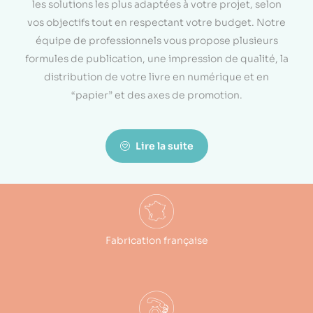
les solutions les plus adaptées à votre projet, selon
vos objectifs tout en respectant votre budget. Notre
équipe de professionnels vous propose plusieurs
formules de publication, une impression de qualité, la
distribution de votre livre en numérique et en
“papier” et des axes de promotion.
Lire la suite
Fabrication française