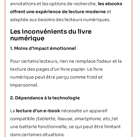
annotations et les options de recherche,
les ebooks
offrent une expérience de lecture moderne
et
adaptée aux besoins des lecteurs numériques.
Les inconvénients du livre
numérique
1. Moins d’impact émotionnel
Pour certains lecteurs, rien ne remplace l’odeur et la
texture des pages d’un livre papier. Le livre
numérique peut être perçu comme froid et
impersonnel.
2. Dépendance à la technologie
La
lecture d’un e-book
nécessite un appareil
compatible
(tablette, liseuse, smartphone, etc.)
et
une batterie fonctionnelle, ce qui peut être limitant
dans certaines situations.