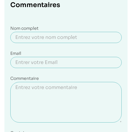
Commentaires
Nom complet
Email
Commentaire