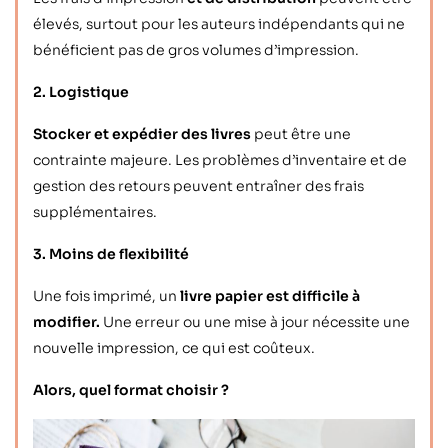
élevés, surtout pour les auteurs indépendants qui ne
bénéficient pas de gros volumes d’impression.
2. Logistique
Stocker et expédier des livres
peut être une
contrainte majeure. Les problèmes d’inventaire et de
gestion des retours peuvent entraîner des frais
supplémentaires.
3. Moins de flexibilité
Une fois imprimé, un
livre papier est difficile à
modifier.
Une erreur ou une mise à jour nécessite une
nouvelle impression, ce qui est coûteux.
Alors, quel format choisir ?