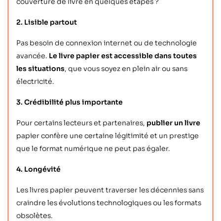
couverture de livre en quelques étapes ?
2. Lisible partout
Pas besoin de connexion internet ou de technologie
avancée.
Le livre papier est accessible dans toutes
les situations
, que vous soyez en plein air ou sans
électricité.
3. Crédibilité plus importante
Pour certains lecteurs et partenaires,
publier un livre
papier confère une certaine légitimité et un prestige
que le format numérique ne peut pas égaler.
4. Longévité
Les livres papier peuvent traverser les décennies sans
craindre les évolutions technologiques ou les formats
obsolètes.