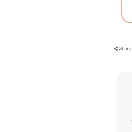
Share