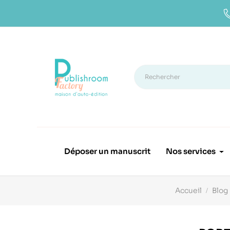
Déposer un manuscrit
Nos services
Accueil
Blog