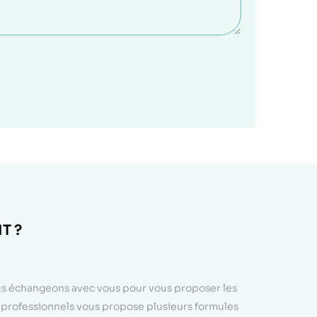
T ?
ous échangeons avec vous pour vous proposer les
e professionnels vous propose plusieurs formules