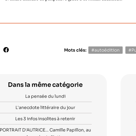
Mots clés:
#autoédition
#Pu
Dans la même catégorie
La pensée du lundi
L'anecdote littéraire du jour
Les 3 infos insolites à retenir
PORTRAIT D'AUTRICE… Camille Papillon, au