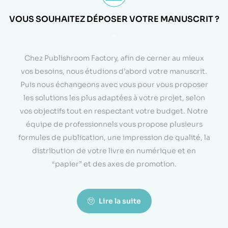
VOUS SOUHAITEZ DÉPOSER VOTRE MANUSCRIT ?
<
Chez Publishroom Factory, afin de cerner au mieux
vos besoins, nous étudions d’abord votre manuscrit.
Puis nous échangeons avec vous pour vous proposer
les solutions les plus adaptées à votre projet, selon
vos objectifs tout en respectant votre budget. Notre
équipe de professionnels vous propose plusieurs
formules de publication, une impression de qualité, la
distribution de votre livre en numérique et en
“papier” et des axes de promotion.
Lire la suite