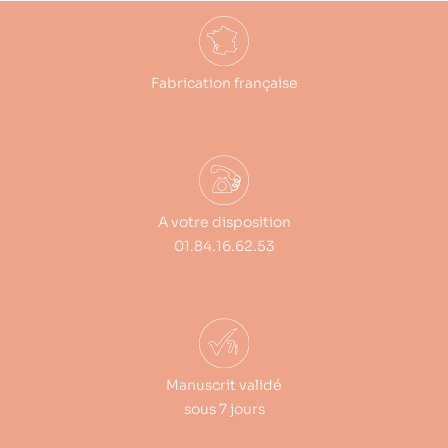
Fabrication française
A votre disposition
01.84.16.62.53
Manuscrit validé
sous 7 jours