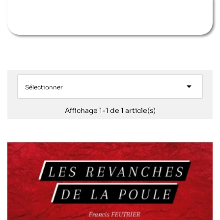

Sélectionner
Affichage 1-1 de 1 article(s)