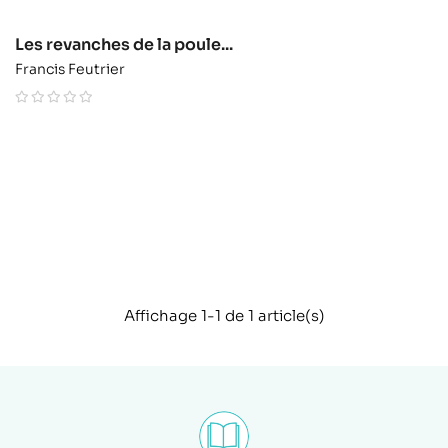
Les revanches de la poule...
Francis Feutrier
Affichage 1-1 de 1 article(s)