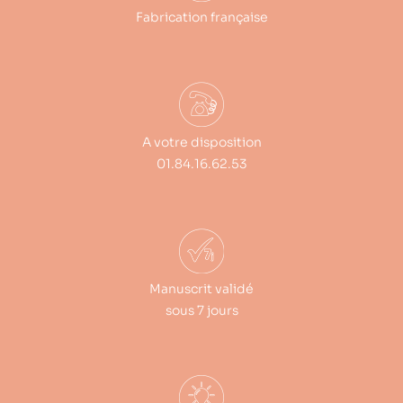
Fabrication française
A votre disposition
01.84.16.62.53
Manuscrit validé
sous 7 jours