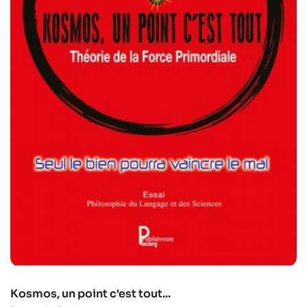
Kosmos, un point c'est tout...