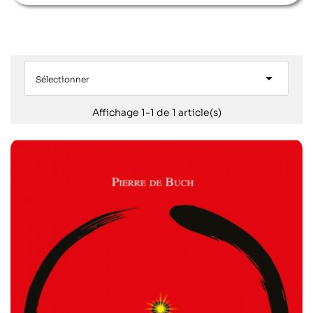

Sélectionner
Affichage 1-1 de 1 article(s)