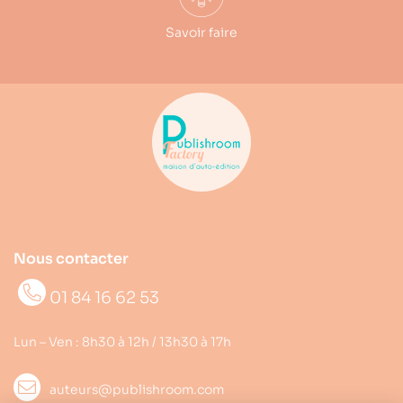
Savoir faire
Nous contacter
01 84 16 62 53
Lun – Ven : 8h30 à 12h / 13h30 à 17h
auteurs@publishroom.com