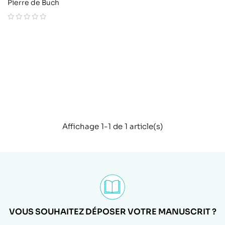
Pierre de Buch
Affichage 1-1 de 1 article(s)
VOUS SOUHAITEZ DÉPOSER VOTRE MANUSCRIT ?