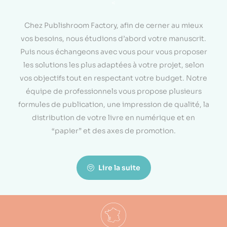
<
Chez Publishroom Factory, afin de cerner au mieux
vos besoins, nous étudions d’abord votre manuscrit.
Puis nous échangeons avec vous pour vous proposer
les solutions les plus adaptées à votre projet, selon
vos objectifs tout en respectant votre budget. Notre
équipe de professionnels vous propose plusieurs
formules de publication, une impression de qualité, la
distribution de votre livre en numérique et en
“papier” et des axes de promotion.
Lire la suite