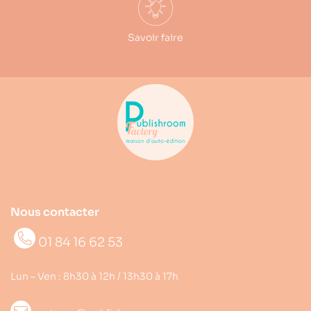
Savoir faire
Nous contacter
01 84 16 62 53
Lun – Ven : 8h30 à 12h / 13h30 à 17h