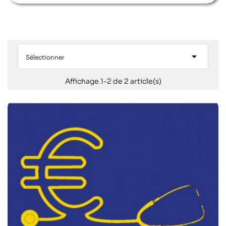

Sélectionner
Affichage 1-2 de 2 article(s)