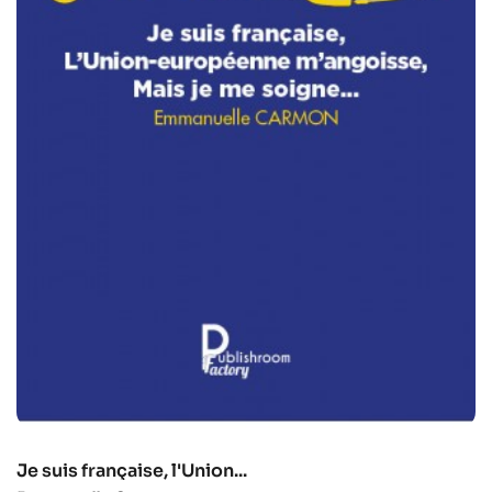
Je suis française, l'Union...