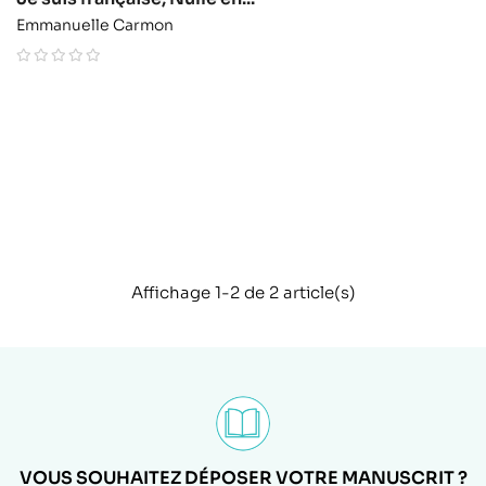
Emmanuelle Carmon
Affichage 1-2 de 2 article(s)
VOUS SOUHAITEZ DÉPOSER VOTRE MANUSCRIT ?