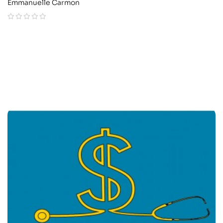
Emmanuelle Carmon