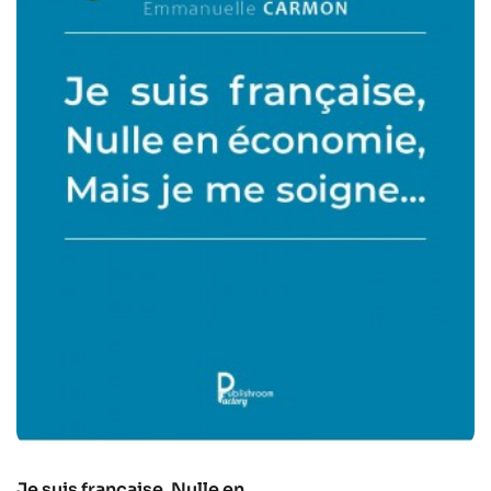
Je suis française, Nulle en...