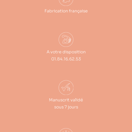
Fabrication française
A votre disposition
01.84.16.62.53
Manuscrit validé
sous 7 jours