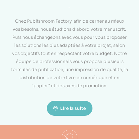
<
Chez Publishroom Factory, afin de cerner au mieux
vos besoins, nous étudions d’abord votre manuscrit.
Puis nous échangeons avec vous pour vous proposer
les solutions les plus adaptées à votre projet, selon
vos objectifs tout en respectant votre budget. Notre
équipe de professionnels vous propose plusieurs
formules de publication, une impression de qualité, la
distribution de votre livre en numérique et en
“papier” et des axes de promotion.
Lire la suite