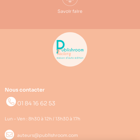
Savoir faire
Nous contacter
01 84 16 62 53
Lun – Ven : 8h30 à 12h / 13h30 à 17h
auteurs@publishroom.com