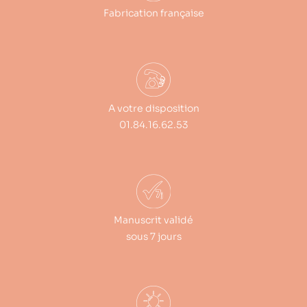
Fabrication française
A votre disposition
01.84.16.62.53
Manuscrit validé
sous 7 jours