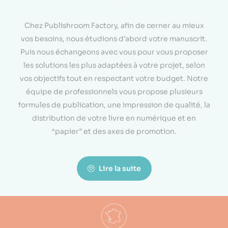
<
Chez Publishroom Factory, afin de cerner au mieux
vos besoins, nous étudions d’abord votre manuscrit.
Puis nous échangeons avec vous pour vous proposer
les solutions les plus adaptées à votre projet, selon
vos objectifs tout en respectant votre budget. Notre
équipe de professionnels vous propose plusieurs
formules de publication, une impression de qualité, la
distribution de votre livre en numérique et en
“papier” et des axes de promotion.
Lire la suite