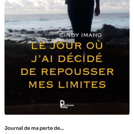
Journal de ma perte de...