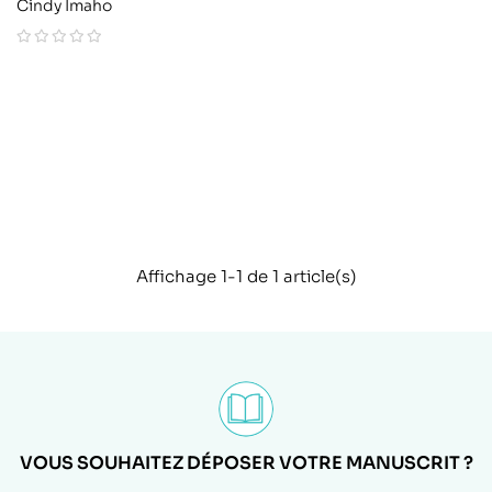
Cindy Imaho
Affichage 1-1 de 1 article(s)
VOUS SOUHAITEZ DÉPOSER VOTRE MANUSCRIT ?