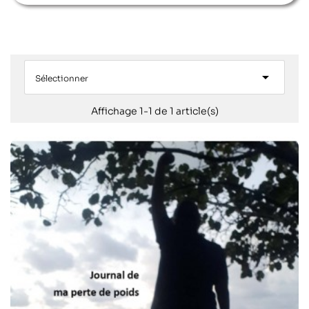

Sélectionner
Affichage 1-1 de 1 article(s)