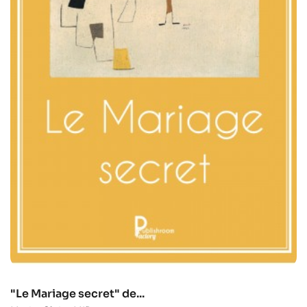
"Le Mariage secret" de...