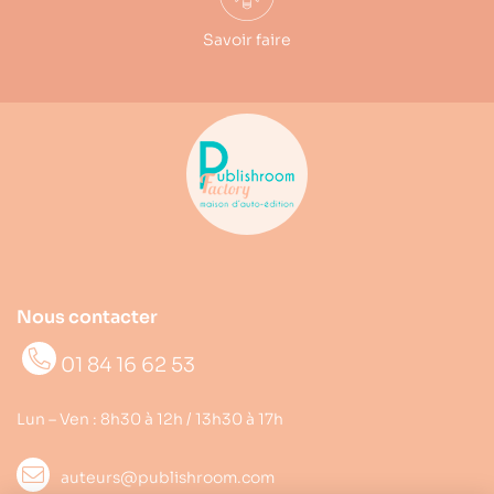
Savoir faire
Nous contacter
01 84 16 62 53
Lun – Ven : 8h30 à 12h / 13h30 à 17h
auteurs@publishroom.com