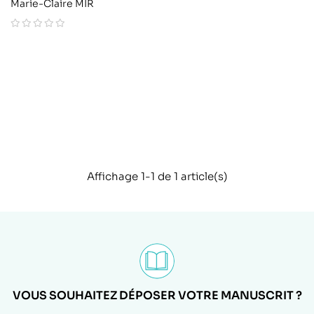
Marie-Claire MIR
Affichage 1-1 de 1 article(s)
VOUS SOUHAITEZ DÉPOSER VOTRE MANUSCRIT ?