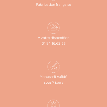
Fabrication française
A votre disposition
01.84.16.62.53
Manuscrit validé
sous 7 jours