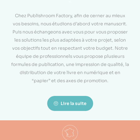
<
Chez Publishroom Factory, afin de cerner au mieux
vos besoins, nous étudions d’abord votre manuscrit.
Puis nous échangeons avec vous pour vous proposer
les solutions les plus adaptées à votre projet, selon
vos objectifs tout en respectant votre budget. Notre
équipe de professionnels vous propose plusieurs
formules de publication, une impression de qualité, la
distribution de votre livre en numérique et en
“papier” et des axes de promotion.
Lire la suite