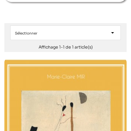

Sélectionner
Affichage 1-1 de 1 article(s)