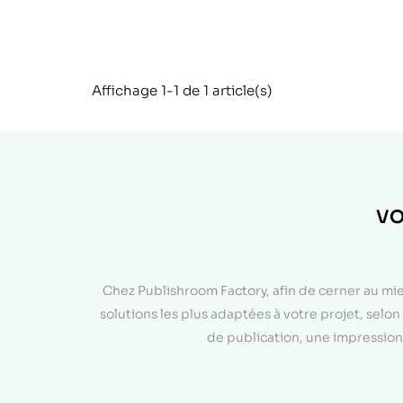
Affichage 1-1 de 1 article(s)
VO
Chez Publishroom Factory, afin de cerner au mi
solutions les plus adaptées à votre projet, sel
de publication, une impression 