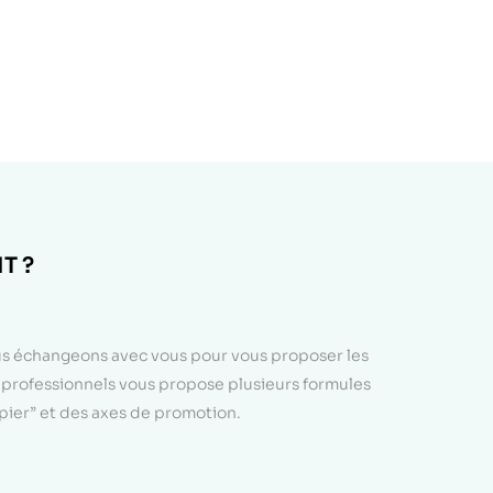
T ?
ous échangeons avec vous pour vous proposer les
e professionnels vous propose plusieurs formules
apier” et des axes de promotion.