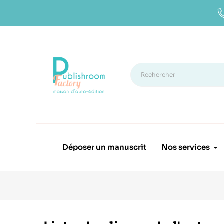
Déposer un manuscrit
Nos services