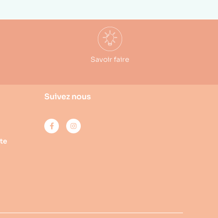
Savoir faire
Suivez nous
te