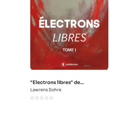
"Electrons libres" de...
Lawrens Sohre