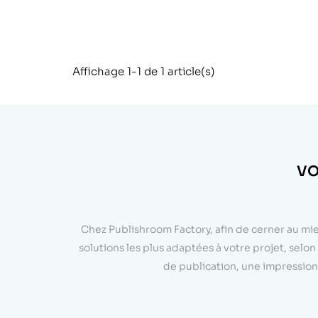
Affichage 1-1 de 1 article(s)
VO
Chez Publishroom Factory, afin de cerner au mi
solutions les plus adaptées à votre projet, sel
de publication, une impression 