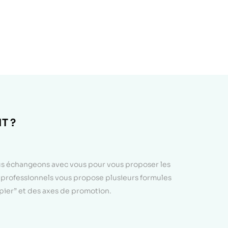
T ?
ous échangeons avec vous pour vous proposer les
e professionnels vous propose plusieurs formules
apier” et des axes de promotion.