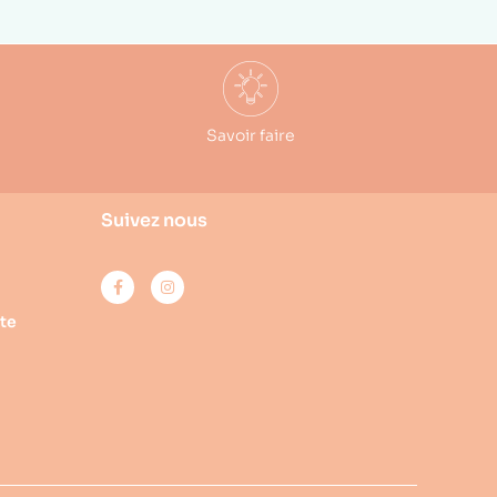
Savoir faire
Suivez nous
te