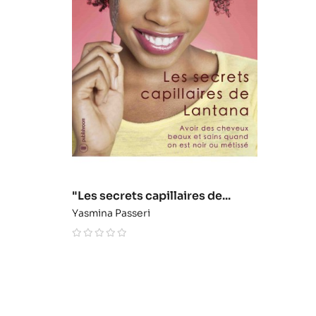
"Les secrets capillaires de...
Yasmina Passeri