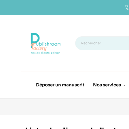
Déposer un manuscrit
Nos services