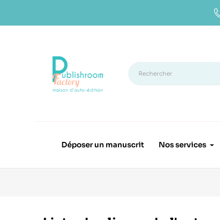
Déposer un manuscrit
Nos services