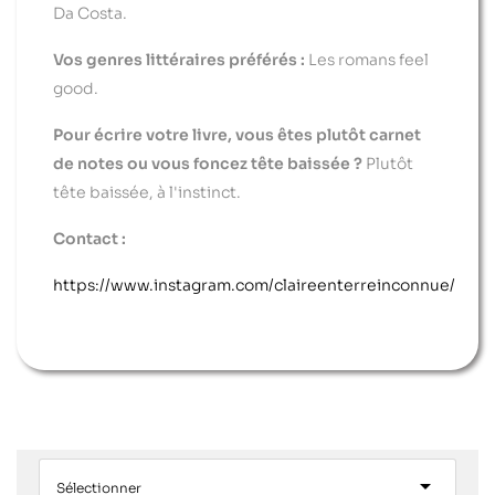
Da Costa.
Vos genres littéraires préférés :
Les romans feel
good.
Pour écrire votre livre, vous êtes plutôt carnet
de notes ou vous foncez tête baissée ?
Plutôt
tête baissée, à l'instinct.
Contact :
https://www.instagram.com/claireenterreinconnue/

Sélectionner