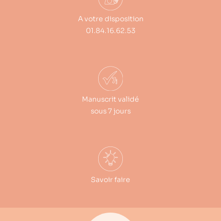
A votre disposition
01.84.16.62.53
Manuscrit validé
sous 7 jours
Savoir faire