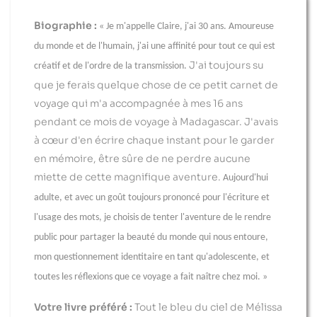
Biographie :
« Je m'appelle Claire, j'ai 30 ans. Amoureuse
du monde et de l'humain, j'ai une affinité pour tout ce qui est
J'ai toujours su
créatif et de l'ordre de la transmission.
que je ferais quelque chose de ce petit carnet de
voyage qui m'a accompagnée à mes 16 ans
pendant ce mois de voyage à Madagascar. J'avais
à cœur d'en écrire chaque instant pour le garder
en mémoire, être sûre de ne perdre aucune
miette de cette magnifique aventure.
Aujourd'hui
adulte, et avec un goût toujours prononcé pour l'écriture et
l'usage des mots, je choisis de tenter l'aventure de le rendre
public pour partager la beauté du monde qui nous entoure,
mon questionnement identitaire en tant qu'adolescente, et
toutes les réflexions que ce voyage a fait naître chez moi. »
Votre livre préféré :
Tout le bleu du ciel de Mélissa