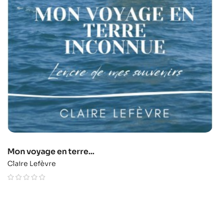
Mon voyage en terre...
Claire Lefèvre