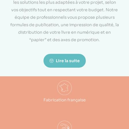
les solutions les plus adaptées à votre projet, selon
vos objectifs tout en respectant votre budget. Notre
équipe de professionnels vous propose plusieurs
formules de publication, une impression de qualité, la
distribution de votre livre en numérique et en
“papier” et des axes de promotion.
Lire la suite
Fabrication française