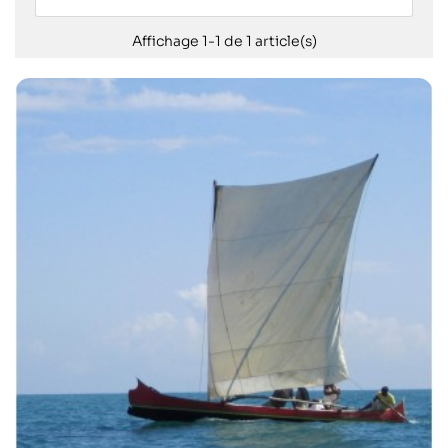
Affichage 1-1 de 1 article(s)