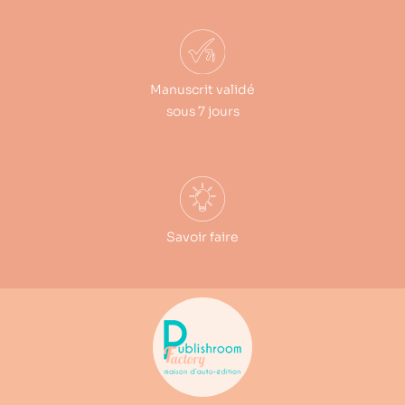
Manuscrit validé
sous 7 jours
Savoir faire