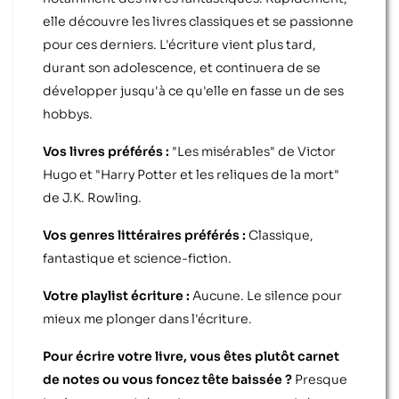
elle découvre les livres classiques et se passionne
pour ces derniers. L'écriture vient plus tard,
durant son adolescence, et continuera de se
développer jusqu'à ce qu'elle en fasse un de ses
hobbys.
Vos livres préférés :
"Les misérables" de Victor
Hugo et "Harry Potter et les reliques de la mort"
de J.K. Rowling.
Vos genres littéraires préférés :
Classique,
fantastique et science-fiction.
Votre playlist écriture :
Aucune. Le silence pour
mieux me plonger dans l'écriture.
Pour écrire votre livre, vous êtes plutôt carnet
de notes ou vous foncez tête baissée ?
Presque