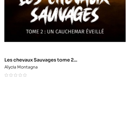
Les chevaux Sauvages tome 2...
Alycia Montagna