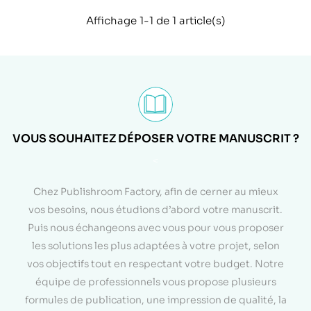
Affichage 1-1 de 1 article(s)
VOUS SOUHAITEZ DÉPOSER VOTRE MANUSCRIT ?
<
Chez Publishroom Factory, afin de cerner au mieux
vos besoins, nous étudions d’abord votre manuscrit.
Puis nous échangeons avec vous pour vous proposer
les solutions les plus adaptées à votre projet, selon
vos objectifs tout en respectant votre budget. Notre
équipe de professionnels vous propose plusieurs
formules de publication, une impression de qualité, la