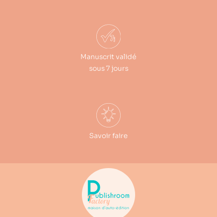
Manuscrit validé
sous 7 jours
Savoir faire