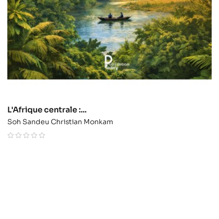
L'Afrique centrale :...
Soh Sandeu Christian Monkam