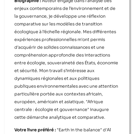
Biographie :
Auteur engagé dans l’analyse des
enjeux contemporains de l’environnement et de
la gouvernance, je développe une réflexion
comparative sur les modèles de transition
écologique à l’échelle régionale. Mes différentes
expériences professionnelles m'ont permis
d’acquérir de solides connaissances et une
compréhension approfondie des interactions
entre écologie, souveraineté des États, économie
et sécurité. Mon travail s’intéresse aux
dynamiques régionales et aux politiques
publiques environnementales avec une attention
particulière portée aux contextes africain,
européen, américain et asiatique. "Afrique
centrale : écologie et gouvernance" inaugure
cette démarche analytique et comparative.
Votre livre préféré :
"Earth in the balance" d'Al