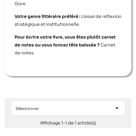
Gore.
Votre genre littéraire préféré :
L’essai de réflexion
stratégique et institutionnelle.
Pour écrire votre livre, vous êtes plutôt carnet
de notes ou vous foncez tête baissée ?
Carnet
de notes.

Sélectionner
Affichage 1-1 de 1 article(s)