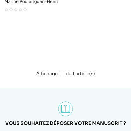
Marine Poulériguen-Henri
Affichage 1-1 de 1 article(s)
VOUS SOUHAITEZ DÉPOSER VOTRE MANUSCRIT ?