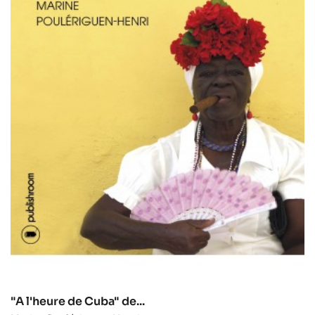
"A l'heure de Cuba" de...