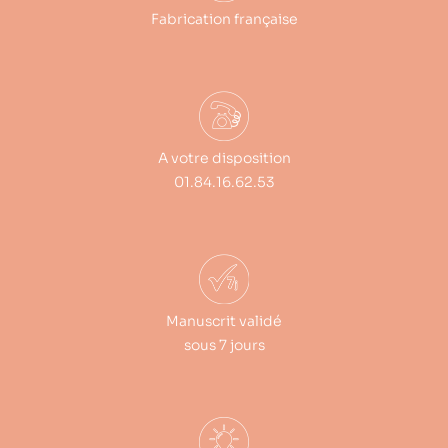
Fabrication française
A votre disposition
01.84.16.62.53
Manuscrit validé
sous 7 jours