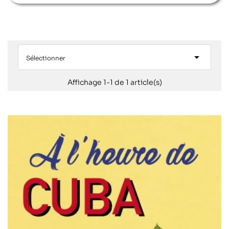

Sélectionner
Affichage 1-1 de 1 article(s)