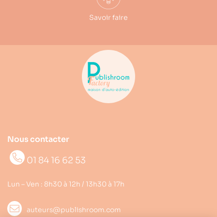
Savoir faire
Nous contacter
01 84 16 62 53
Lun – Ven : 8h30 à 12h / 13h30 à 17h
auteurs@publishroom.com