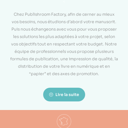
<
Chez Publishroom Factory, afin de cerner au mieux
vos besoins, nous étudions d’abord votre manuscrit.
Puis nous échangeons avec vous pour vous proposer
les solutions les plus adaptées à votre projet, selon
vos objectifs tout en respectant votre budget. Notre
équipe de professionnels vous propose plusieurs
formules de publication, une impression de qualité, la
distribution de votre livre en numérique et en
“papier” et des axes de promotion.
Lire la suite