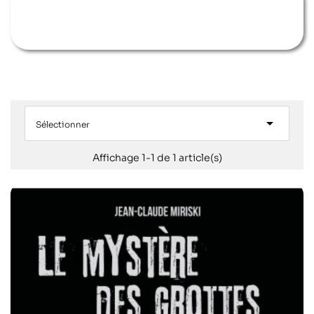

Sélectionner
Affichage 1-1 de 1 article(s)