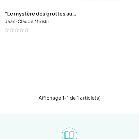
"Le mystère des grottes au...
Jean-Claude Miriski
Affichage 1-1 de 1 article(s)