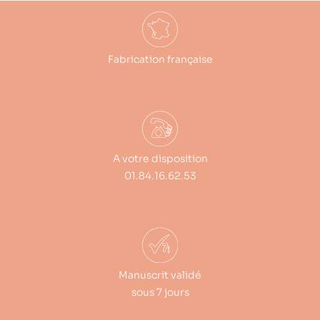
Fabrication française
A votre disposition
01.84.16.62.53
Manuscrit validé
sous 7 jours