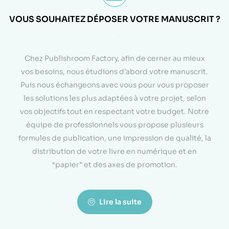
VOUS SOUHAITEZ DÉPOSER VOTRE MANUSCRIT ?
<
Chez Publishroom Factory, afin de cerner au mieux
vos besoins, nous étudions d’abord votre manuscrit.
Puis nous échangeons avec vous pour vous proposer
les solutions les plus adaptées à votre projet, selon
vos objectifs tout en respectant votre budget. Notre
équipe de professionnels vous propose plusieurs
formules de publication, une impression de qualité, la
distribution de votre livre en numérique et en
“papier” et des axes de promotion.
Lire la suite