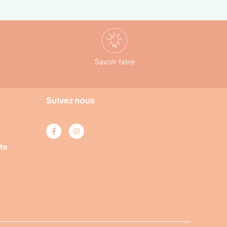
Savoir faire
Suivez nous
te