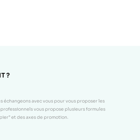
T ?
ous échangeons avec vous pour vous proposer les
e professionnels vous propose plusieurs formules
apier” et des axes de promotion.