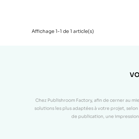
Affichage 1-1 de 1 article(s)
VO
Chez Publishroom Factory, afin de cerner au mi
solutions les plus adaptées à votre projet, sel
de publication, une impression 