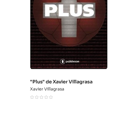
"Plus" de Xavier Villagrasa
Xavier Villagrasa