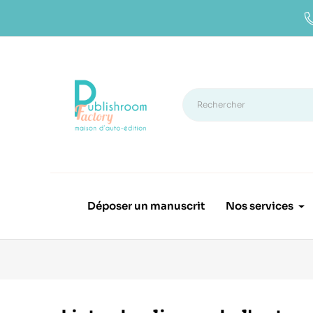
Déposer un manuscrit
Nos services