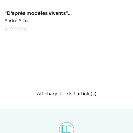
"D'après modèles vivants"...
André Allais
Affichage 1-1 de 1 article(s)