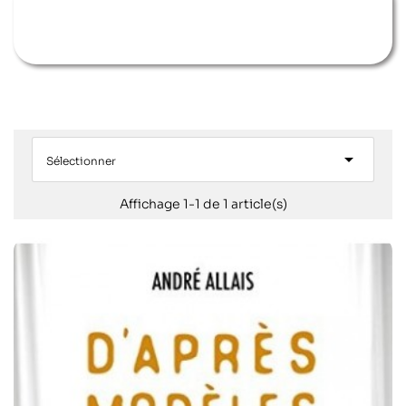

Sélectionner
Affichage 1-1 de 1 article(s)