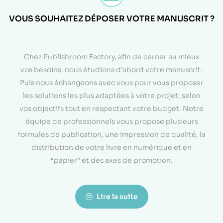
VOUS SOUHAITEZ DÉPOSER VOTRE MANUSCRIT ?
<
Chez Publishroom Factory, afin de cerner au mieux
vos besoins, nous étudions d’abord votre manuscrit.
Puis nous échangeons avec vous pour vous proposer
les solutions les plus adaptées à votre projet, selon
vos objectifs tout en respectant votre budget. Notre
équipe de professionnels vous propose plusieurs
formules de publication, une impression de qualité, la
distribution de votre livre en numérique et en
“papier” et des axes de promotion.
Lire la suite