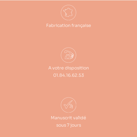
Fabrication française
A votre disposition
01.84.16.62.53
Manuscrit validé
sous 7 jours