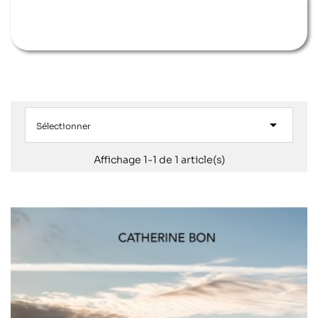

Sélectionner
Affichage 1-1 de 1 article(s)