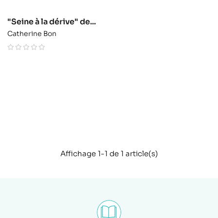
"Seine à la dérive" de...
Catherine Bon
Affichage 1-1 de 1 article(s)