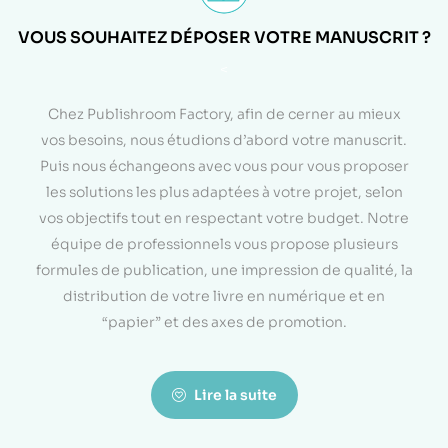
VOUS SOUHAITEZ DÉPOSER VOTRE MANUSCRIT ?
<
Chez Publishroom Factory, afin de cerner au mieux
vos besoins, nous étudions d’abord votre manuscrit.
Puis nous échangeons avec vous pour vous proposer
les solutions les plus adaptées à votre projet, selon
vos objectifs tout en respectant votre budget. Notre
équipe de professionnels vous propose plusieurs
formules de publication, une impression de qualité, la
distribution de votre livre en numérique et en
“papier” et des axes de promotion.
Lire la suite