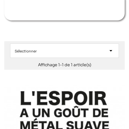

Sélectionner
Affichage 1-1 de 1 article(s)