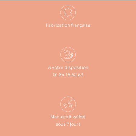
Fabrication française
A votre disposition
01.84.16.62.53
Manuscrit validé
sous 7 jours