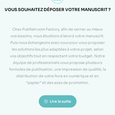
VOUS SOUHAITEZ DÉPOSER VOTRE MANUSCRIT ?
<
Chez Publishroom Factory, afin de cerner au mieux
vos besoins, nous étudions d’abord votre manuscrit.
Puis nous échangeons avec vous pour vous proposer
les solutions les plus adaptées à votre projet, selon
vos objectifs tout en respectant votre budget. Notre
équipe de professionnels vous propose plusieurs
formules de publication, une impression de qualité, la
distribution de votre livre en numérique et en
“papier” et des axes de promotion.
Lire la suite