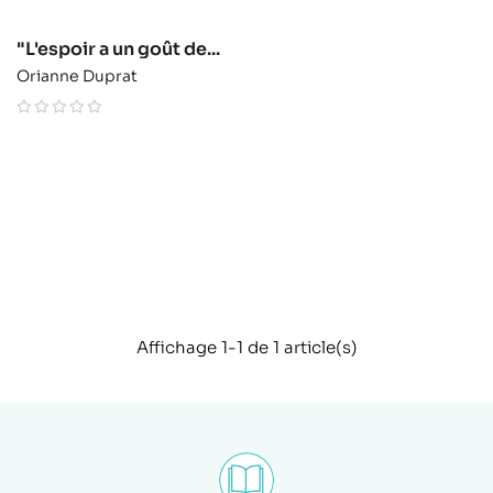
"L'espoir a un goût de...
Orianne Duprat
Affichage 1-1 de 1 article(s)