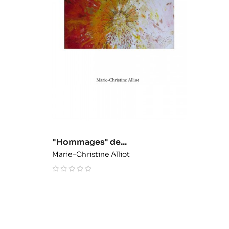
"Hommages" de...
Marie-Christine Alliot