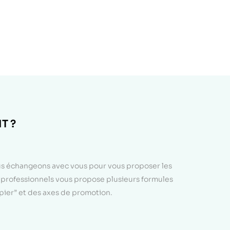
T ?
ous échangeons avec vous pour vous proposer les
e professionnels vous propose plusieurs formules
apier” et des axes de promotion.