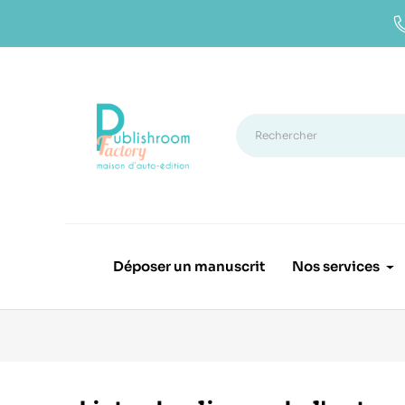
Déposer un manuscrit
Nos services