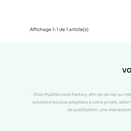
Affichage 1-1 de 1 article(s)
VO
Chez Publishroom Factory, afin de cerner au mi
solutions les plus adaptées à votre projet, sel
de publication, une impression 