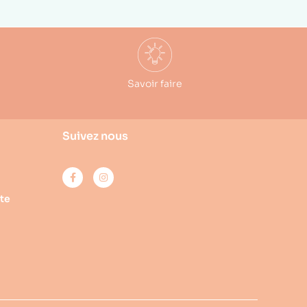
Savoir faire
Suivez nous
te