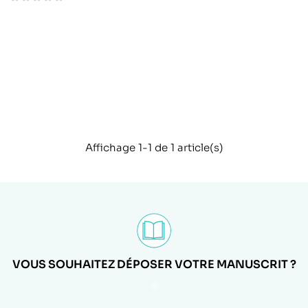
Affichage 1-1 de 1 article(s)
VOUS SOUHAITEZ DÉPOSER VOTRE MANUSCRIT ?
<