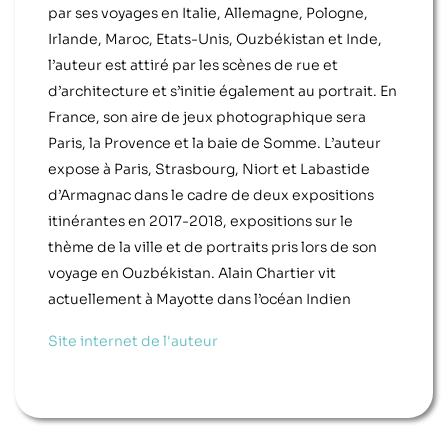
par ses voyages en Italie, Allemagne, Pologne,
Irlande, Maroc, Etats-Unis, Ouzbékistan et Inde,
l’auteur est attiré par les scènes de rue et
d’architecture et s’initie également au portrait. En
France, son aire de jeux photographique sera
Paris, la Provence et la baie de Somme. L’auteur
expose à Paris, Strasbourg, Niort et Labastide
d’Armagnac dans le cadre de deux expositions
itinérantes en 2017-2018, expositions sur le
thème de la ville et de portraits pris lors de son
voyage en Ouzbékistan. Alain Chartier vit
actuellement à Mayotte dans l’océan Indien
Site internet de l'auteur