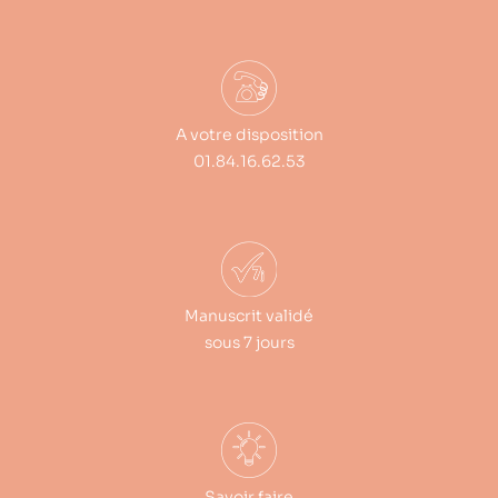
A votre disposition
01.84.16.62.53
Manuscrit validé
sous 7 jours
Savoir faire