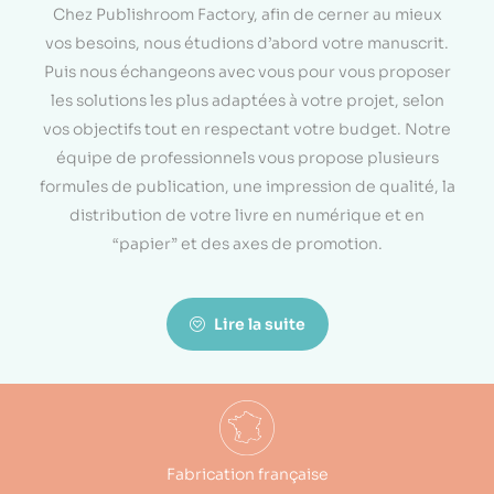
Chez Publishroom Factory, afin de cerner au mieux
vos besoins, nous étudions d’abord votre manuscrit.
Puis nous échangeons avec vous pour vous proposer
les solutions les plus adaptées à votre projet, selon
vos objectifs tout en respectant votre budget. Notre
équipe de professionnels vous propose plusieurs
formules de publication, une impression de qualité, la
distribution de votre livre en numérique et en
“papier” et des axes de promotion.
Lire la suite
Fabrication française