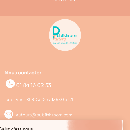
Nous contacter
01 84 16 62 53
Lun – Ven : 8h30 à 12h / 13h30 à 17h
auteurs@publishroom.com