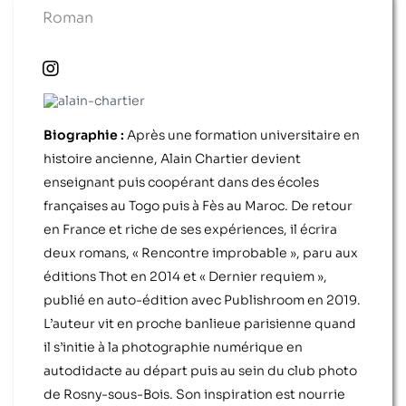
Roman
Biographie :
Après une formation universitaire en
histoire ancienne, Alain Chartier devient
enseignant puis coopérant dans des écoles
françaises au Togo puis à Fès au Maroc. De retour
en France et riche de ses expériences, il écrira
deux romans, « Rencontre improbable », paru aux
éditions Thot en 2014 et « Dernier requiem »,
publié en auto-édition avec Publishroom en 2019.
L’auteur vit en proche banlieue parisienne quand
il s’initie à la photographie numérique en
autodidacte au départ puis au sein du club photo
de Rosny-sous-Bois. Son inspiration est nourrie