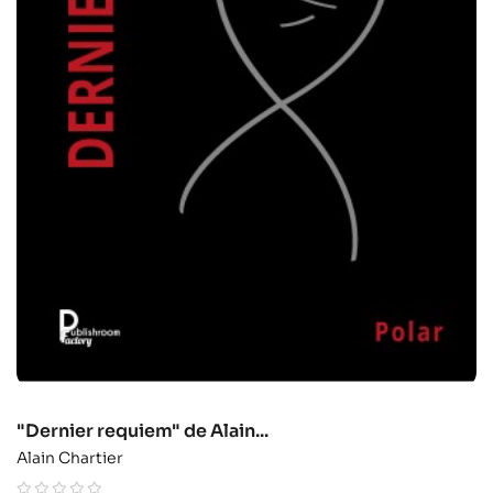
"Dernier requiem" de Alain...
Alain Chartier