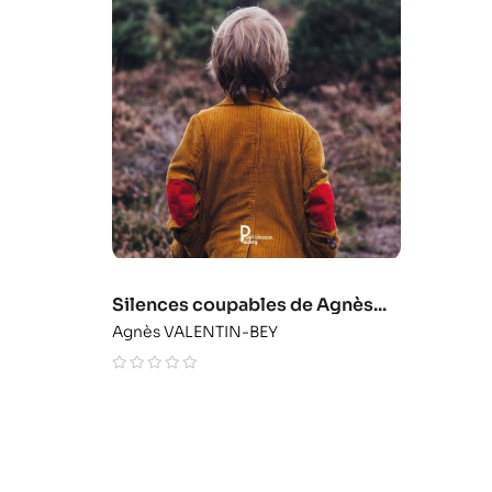
Silences coupables de Agnès...
Agnès VALENTIN-BEY