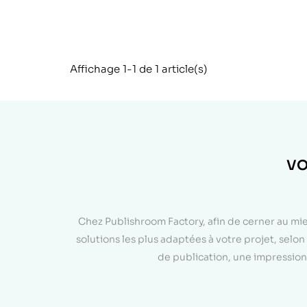
Affichage 1-1 de 1 article(s)
VO
Chez Publishroom Factory, afin de cerner au mi
solutions les plus adaptées à votre projet, sel
de publication, une impression 