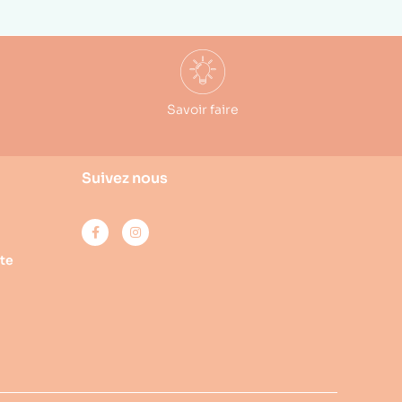
Savoir faire
Suivez nous
te