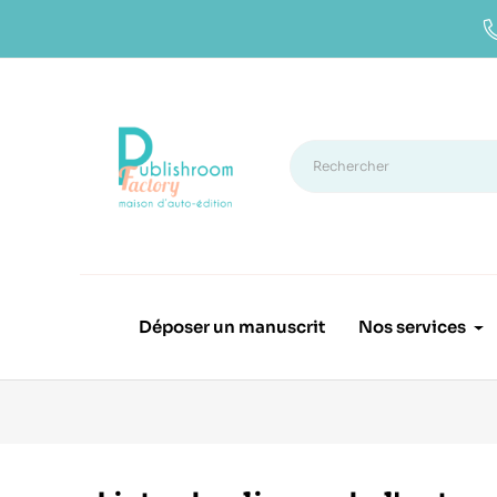
Déposer un manuscrit
Nos services