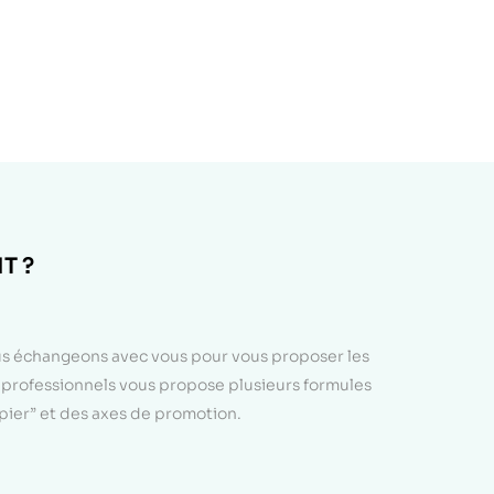
T ?
ous échangeons avec vous pour vous proposer les
e professionnels vous propose plusieurs formules
apier” et des axes de promotion.