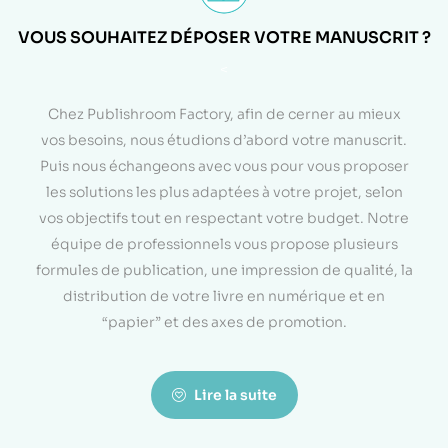
VOUS SOUHAITEZ DÉPOSER VOTRE MANUSCRIT ?
<
Chez Publishroom Factory, afin de cerner au mieux
vos besoins, nous étudions d’abord votre manuscrit.
Puis nous échangeons avec vous pour vous proposer
les solutions les plus adaptées à votre projet, selon
vos objectifs tout en respectant votre budget. Notre
équipe de professionnels vous propose plusieurs
formules de publication, une impression de qualité, la
distribution de votre livre en numérique et en
“papier” et des axes de promotion.
Lire la suite