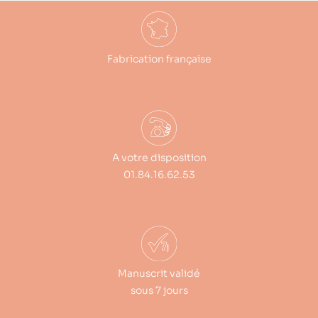
Fabrication française
A votre disposition
01.84.16.62.53
Manuscrit validé
sous 7 jours