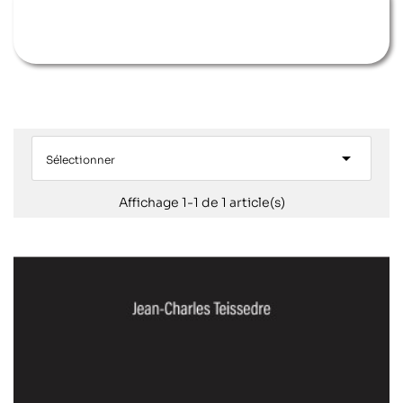

Sélectionner
Affichage 1-1 de 1 article(s)