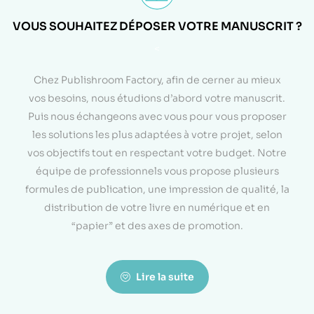
VOUS SOUHAITEZ DÉPOSER VOTRE MANUSCRIT ?
<
Chez Publishroom Factory, afin de cerner au mieux
vos besoins, nous étudions d’abord votre manuscrit.
Puis nous échangeons avec vous pour vous proposer
les solutions les plus adaptées à votre projet, selon
vos objectifs tout en respectant votre budget. Notre
équipe de professionnels vous propose plusieurs
formules de publication, une impression de qualité, la
distribution de votre livre en numérique et en
“papier” et des axes de promotion.
Lire la suite