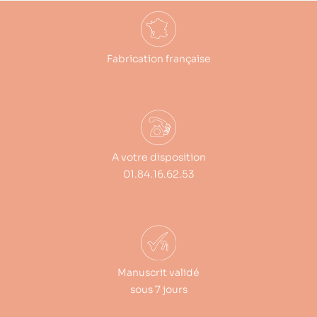
Fabrication française
A votre disposition
01.84.16.62.53
Manuscrit validé
sous 7 jours