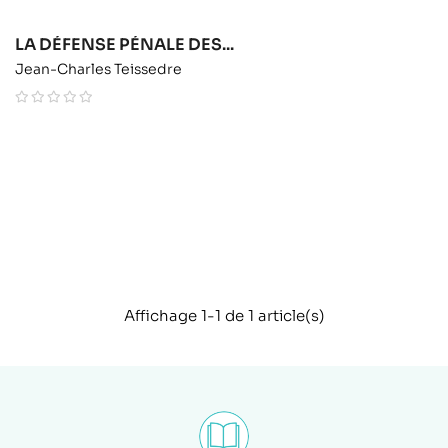
LA DÉFENSE PÉNALE DES...
Jean-Charles Teissedre
Affichage 1-1 de 1 article(s)