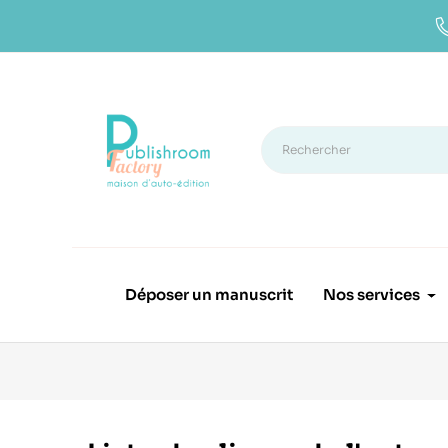
Déposer un manuscrit
Nos services