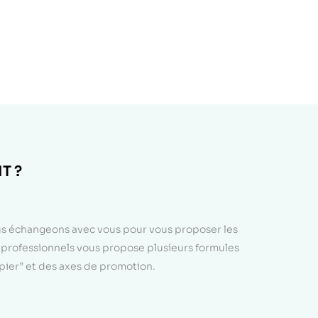
T ?
ous échangeons avec vous pour vous proposer les
e professionnels vous propose plusieurs formules
apier” et des axes de promotion.