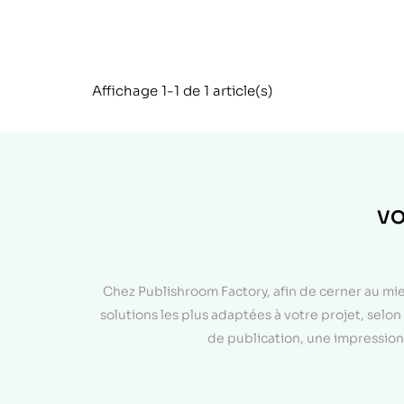
Affichage 1-1 de 1 article(s)
VO
Chez Publishroom Factory, afin de cerner au mi
solutions les plus adaptées à votre projet, sel
de publication, une impression 