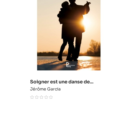
Soigner est une danse de...
Jérôme Garcia