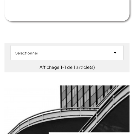

Sélectionner
Affichage 1-1 de 1 article(s)