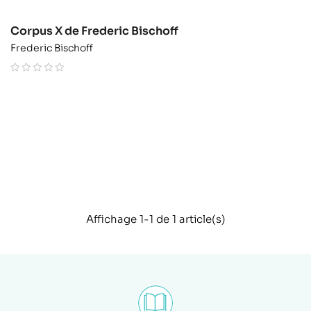
Corpus X de Frederic Bischoff
Frederic Bischoff
Affichage 1-1 de 1 article(s)