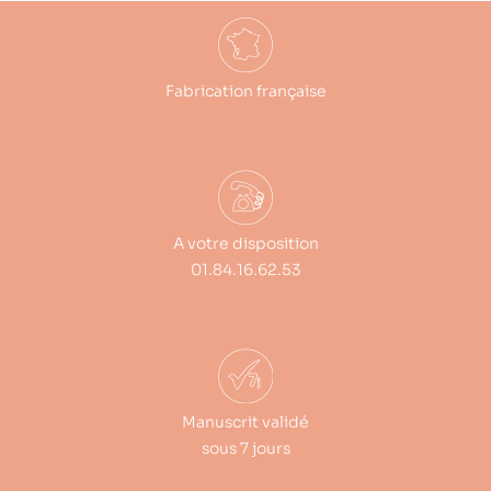
Fabrication française
A votre disposition
01.84.16.62.53
Manuscrit validé
sous 7 jours