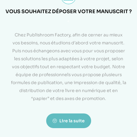
VOUS SOUHAITEZ DÉPOSER VOTRE MANUSCRIT ?
<
Chez Publishroom Factory, afin de cerner au mieux
vos besoins, nous étudions d’abord votre manuscrit.
Puis nous échangeons avec vous pour vous proposer
les solutions les plus adaptées à votre projet, selon
vos objectifs tout en respectant votre budget. Notre
équipe de professionnels vous propose plusieurs
formules de publication, une impression de qualité, la
distribution de votre livre en numérique et en
“papier” et des axes de promotion.
Lire la suite