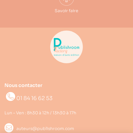
Savoir faire
Nous contacter
01 84 16 62 53
Lun – Ven : 8h30 à 12h / 13h30 à 17h
auteurs@publishroom.com