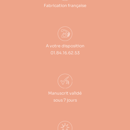
Fabrication française
A votre disposition
01.84.16.62.53
Manuscrit validé
sous 7 jours