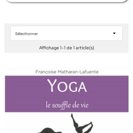

Sélectionner
Affichage 1-1 de 1 article(s)