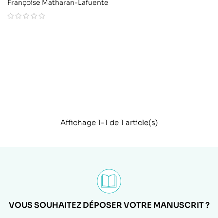
Françoise Matharan-Lafuente
Affichage 1-1 de 1 article(s)
VOUS SOUHAITEZ DÉPOSER VOTRE MANUSCRIT ?