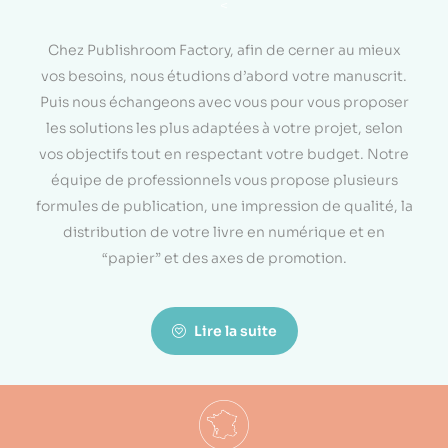
<
Chez Publishroom Factory, afin de cerner au mieux
vos besoins, nous étudions d’abord votre manuscrit.
Puis nous échangeons avec vous pour vous proposer
les solutions les plus adaptées à votre projet, selon
vos objectifs tout en respectant votre budget. Notre
équipe de professionnels vous propose plusieurs
formules de publication, une impression de qualité, la
distribution de votre livre en numérique et en
“papier” et des axes de promotion.
Lire la suite