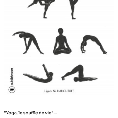
"Yoga, le souffle de vie"...