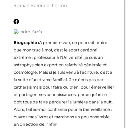
Roman Science-fiction
Biographie :
A première vue, on pourrait croire
que mon truc à moi, c’est le sport cérébral
extrême : professeur à l’Université, je suis un
astrophysicien expert en relativité générale et
cosmologie. Mais si je suis venu à l’écriture, c’est à
la suite d’un drame familial. Je n’écris pas par
catharsis mais pour faire du bien, pour émerveiller
et partager mes connaissances, parce qu’on se
doit tous de faire perdurer la lumière dans la nuit.
Alors, faites-moi confiance pour la bienveillance :
ouvrez mes livres et marchons un peu ensemble,
en direction de l’infini.