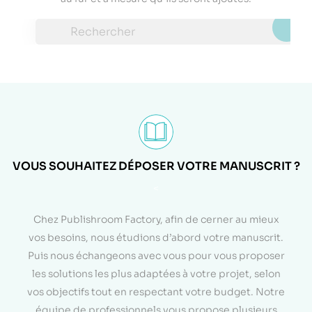

VOUS SOUHAITEZ DÉPOSER VOTRE MANUSCRIT ?
<
Chez Publishroom Factory, afin de cerner au mieux
vos besoins, nous étudions d’abord votre manuscrit.
Puis nous échangeons avec vous pour vous proposer
les solutions les plus adaptées à votre projet, selon
vos objectifs tout en respectant votre budget. Notre
équipe de professionnels vous propose plusieurs