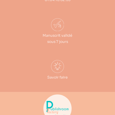
Manuscrit validé
sous 7 jours
Savoir faire