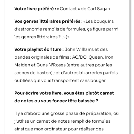
Votre livre préféré :
« Contact » de Carl Sagan
Vos genres littéraires préférés :
«Les bouquins
d’astronomie remplis de formules, ça figure parmi
les genres littéraires ? ;-)»
Votre playlist écriture :
John Williams et des
bandes originales de films ; AC/DC, Queen, Iron
Maiden et Guns N’Roses (entre autres pour les
scènes de baston) ; et d’autres bizarreries parfois
oubliées qui vous transportent sans bouger
Pour écrire votre livre, vous êtes plutôt carnet
de notes ou vous foncez tête baissée ?
Il y a d’abord une grosse phase de préparation, où
j’utilise un carnet de notes rempli de formules
ainsi que mon ordinateur pour réaliser des