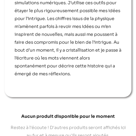
simulations numériques. J’utilise ces outils pour
étayer le plus rigoureusement possible mes idées
pour l’intrigue. Les chiffres issus de la physique
m’amènent parfois à revoir mes idées ou m’en
inspirent de nouvelles, mais aussi me poussent à
faire des compromis pour le bien de l’intrigue. Au
bout d’un moment, il y a cristallisation et je passe à
l’écriture où les mots viennent alors
spontanément pour décrire cette histoire qui a
émergé de mes réflexions.
Aucun produit disponible pour le moment
Restez à l'écoute ! D'autres produits seront affichés ici
au fur et à mesure qu'ils seront ajoutés.