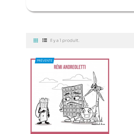
Il y a 1 produit.
PRÉVENTE