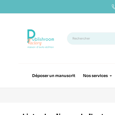
Déposer un manuscrit
Nos services