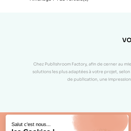
VO
Chez Publishroom Factory, afin de cerner au mi
solutions les plus adaptées à votre projet, sel
de publication, une impression 