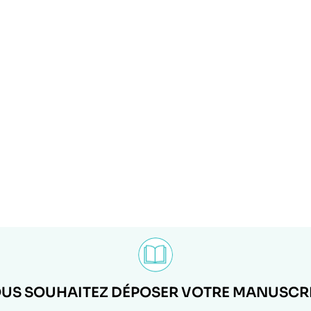
US SOUHAITEZ DÉPOSER VOTRE MANUSCRI