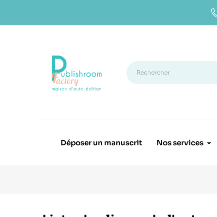
Déposer un manuscrit
Nos services