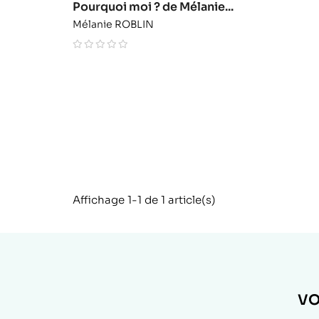
Pourquoi moi ? de Mélanie...
Mélanie ROBLIN
Affichage 1-1 de 1 article(s)
VO