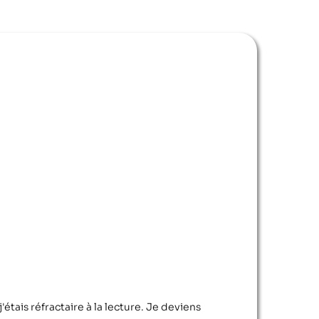
'étais réfractaire à la lecture. Je deviens