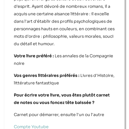
d'esprit. Ayant dévoré de nombreux romans, il a
acquis une certaine aisance littéraire : il excelle
dans l'art d'établir des profils psychologiques de
personnages hauts en couleurs, en combinant ces
mots d'ordre : philosophie, valeurs morales, souci
du détail et humour.
Votre livre préféré :
Les annales de la Compagnie
noire
Vos genres littéraires préférés :
Livres d'Histoire,
littérature fantastique
Pour écrire votre livre, vous êtes plutôt carnet
de notes ou vous foncez tête baissée ?
Carnet pour démarrer, ensuite l'un ou l'autre
Compte Youtube