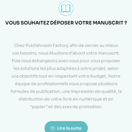
VOUS SOUHAITEZ DÉPOSER VOTRE MANUSCRIT ?
<
Chez Publishroom Factory, afin de cerner au mieux
vos besoins, nous étudions d’abord votre manuscrit.
Puis nous échangeons avec vous pour vous proposer
les solutions les plus adaptées à votre projet, selon
vos objectifs tout en respectant votre budget. Notre
équipe de professionnels vous propose plusieurs
formules de publication, une impression de qualité, la
distribution de votre livre en numérique et en
“papier” et des axes de promotion.
Lire la suite