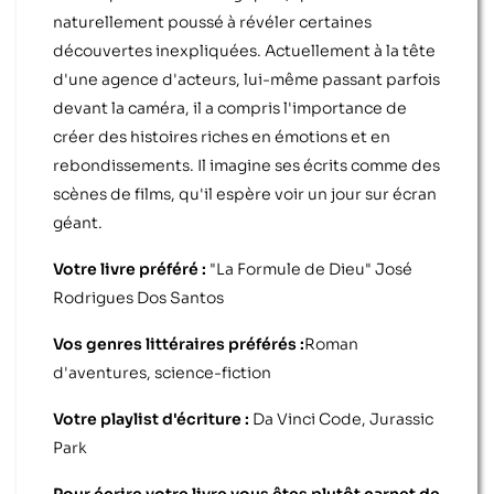
naturellement poussé à révéler certaines
découvertes inexpliquées. Actuellement à la tête
d'une agence d'acteurs, lui-même passant parfois
devant la caméra, il a compris l'importance de
créer des histoires riches en émotions et en
rebondissements. Il imagine ses écrits comme des
scènes de films, qu'il espère voir un jour sur écran
géant.
Votre livre préféré :
"La Formule de Dieu" José
Rodrigues Dos Santos
Vos genres littéraires préférés :
Roman
d'aventures, science-fiction
Votre playlist d'écriture :
Da Vinci Code, Jurassic
Park