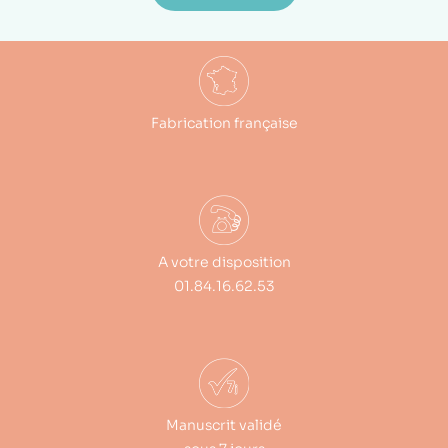
Fabrication française
A votre disposition
01.84.16.62.53
Manuscrit validé