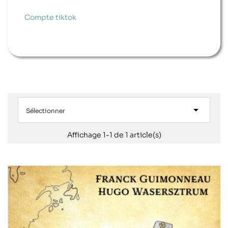
Compte tiktok

Sélectionner
Affichage 1-1 de 1 article(s)