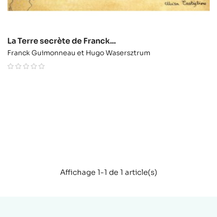
La Terre secrète de Franck...
Franck Guimonneau et Hugo Wasersztrum
Affichage 1-1 de 1 article(s)