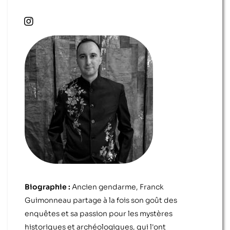
Biographie :
Ancien gendarme, Franck
Guimonneau partage à la fois son goût des
enquêtes et sa passion pour les mystères
historiques et archéologiques, qui l'ont