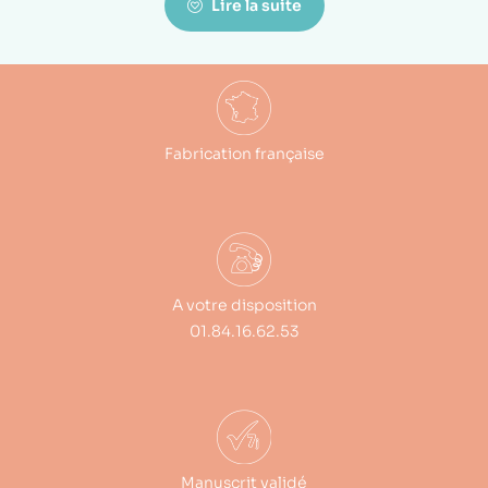
Lire la suite
Fabrication française
A votre disposition
01.84.16.62.53
Manuscrit validé