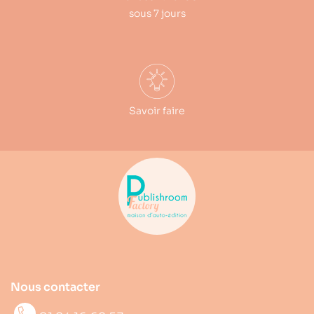
sous 7 jours
Savoir faire
Nous contacter