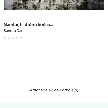
Namtar, histoire de vies...
Sandra Dao
Affichage 1-1 de 1 article(s)