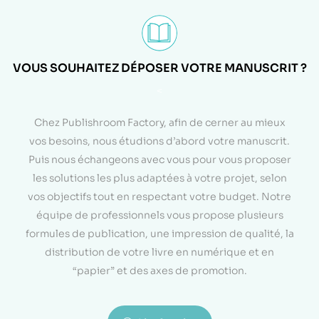
VOUS SOUHAITEZ DÉPOSER VOTRE MANUSCRIT ?
<
Chez Publishroom Factory, afin de cerner au mieux
vos besoins, nous étudions d’abord votre manuscrit.
Puis nous échangeons avec vous pour vous proposer
les solutions les plus adaptées à votre projet, selon
vos objectifs tout en respectant votre budget. Notre
équipe de professionnels vous propose plusieurs
formules de publication, une impression de qualité, la
distribution de votre livre en numérique et en
“papier” et des axes de promotion.