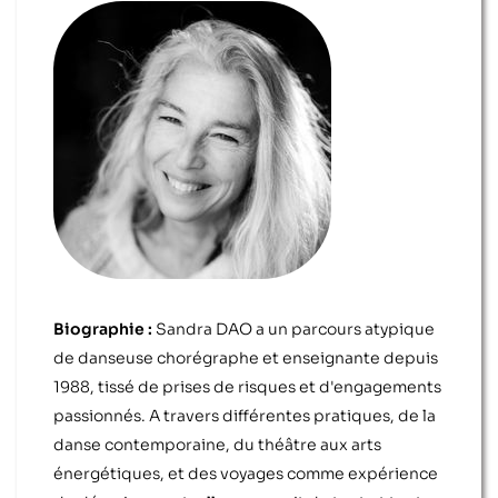
Biographie :
Sandra DAO a un parcours atypique
de danseuse chorégraphe et enseignante depuis
1988, tissé de prises de risques et d'engagements
passionnés. A travers différentes pratiques, de la
danse contemporaine, du théâtre aux arts
énergétiques, et des voyages comme expérience