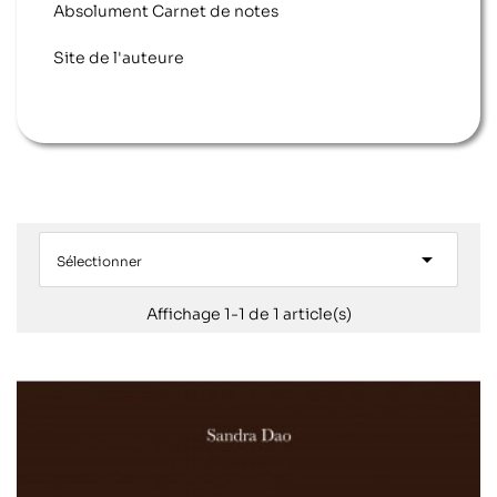
Absolument Carnet de notes
Site de l'auteure

Sélectionner
Affichage 1-1 de 1 article(s)