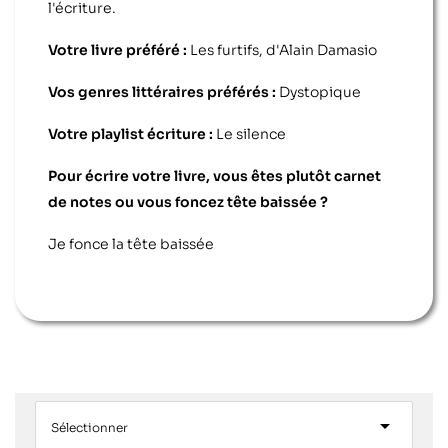
l'écriture.
Votre livre préféré :
Les furtifs, d'Alain Damasio
Vos genres littéraires préférés :
Dystopique
Votre playlist écriture :
Le silence
Pour écrire votre livre, vous êtes plutôt carnet
de notes ou vous foncez tête baissée ?
Je fonce la tête baissée

Sélectionner