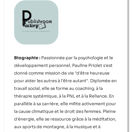
Biographie :
Passionnée par la psychologie et le
développement personnel, Pauline Priolet s'est
donné comme mission de vie "d'être heureuse
pour aider les autres à l'être autant". Diplomée en
travail social, elle se forme au coaching, à la
thérapie systémique, à la PNL et à la Reliance. En
parallèle à sa carrière, elle milite activement pour
la cause climatique et le droit des femmes. Pleine
d'énergie, elle se ressource grâce à la méditation,
aux sports de montagne, à la musique et à