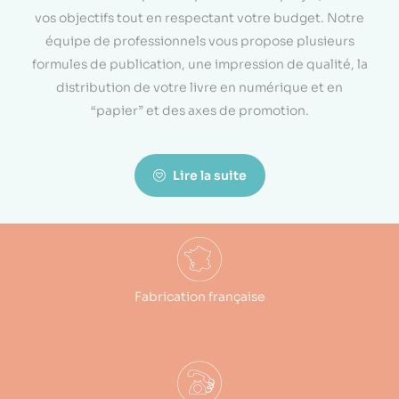
vos objectifs tout en respectant votre budget. Notre
équipe de professionnels vous propose plusieurs
formules de publication, une impression de qualité, la
distribution de votre livre en numérique et en
“papier” et des axes de promotion.
Lire la suite
Fabrication française