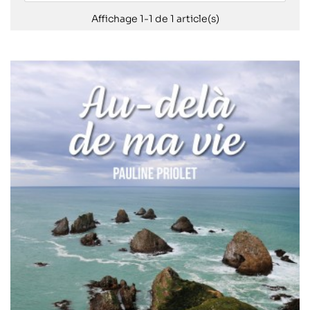
Affichage 1-1 de 1 article(s)