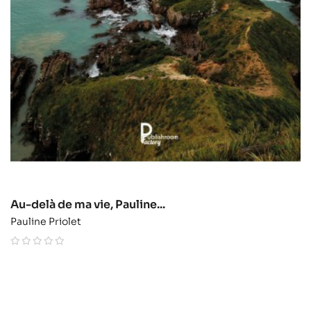
Au-delà de ma vie, Pauline...
Pauline Priolet