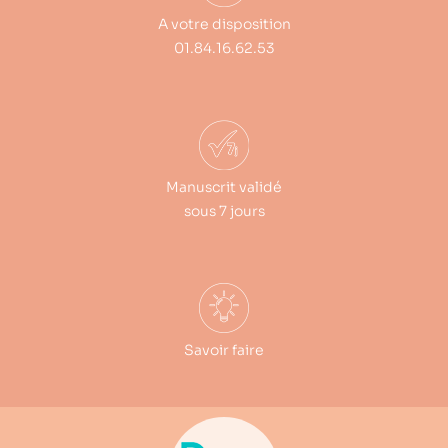
A votre disposition
01.84.16.62.53
Manuscrit validé
sous 7 jours
Savoir faire