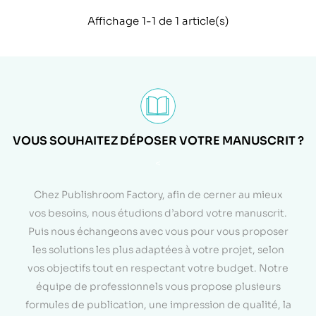
Affichage 1-1 de 1 article(s)
VOUS SOUHAITEZ DÉPOSER VOTRE MANUSCRIT ?
<
Chez Publishroom Factory, afin de cerner au mieux
vos besoins, nous étudions d’abord votre manuscrit.
Puis nous échangeons avec vous pour vous proposer
les solutions les plus adaptées à votre projet, selon
vos objectifs tout en respectant votre budget. Notre
équipe de professionnels vous propose plusieurs
formules de publication, une impression de qualité, la