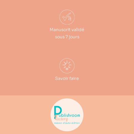
Manuscrit validé
sous 7 jours
Savoir faire