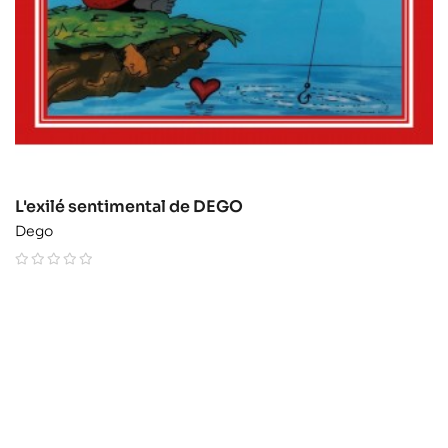
L'exilé sentimental de DEGO
Dego