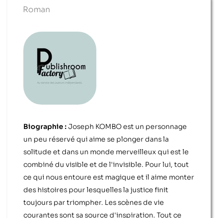
Roman
Biographie :
Joseph KOMBO est un personnage
un peu réservé qui aime se plonger dans la
solitude et dans un monde merveilleux qui est le
combiné du visible et de l'invisible. Pour lui, tout
ce qui nous entoure est magique et il aime monter
des histoires pour lesquelles la justice finit
toujours par triompher. Les scènes de vie
courantes sont sa source d'inspiration. Tout ce