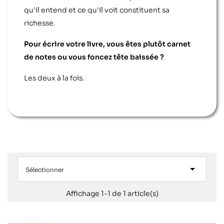
qu'il entend et ce qu'il voit constituent sa
richesse.
Pour écrire votre livre, vous êtes plutôt carnet
de notes ou vous foncez tête baissée ?
Les deux à la fois.

Sélectionner
Affichage 1-1 de 1 article(s)