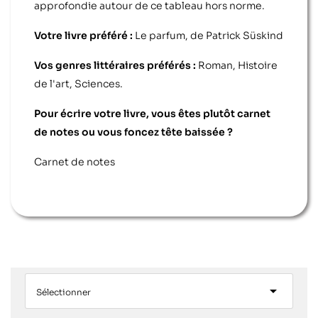
approfondie autour de ce tableau hors norme.
Votre livre préféré :
Le parfum, de Patrick Süskind
Vos genres littéraires préférés :
Roman, Histoire
de l'art, Sciences.
Pour écrire votre livre, vous êtes plutôt carnet
de notes ou vous foncez tête baissée ?
Carnet de notes

Sélectionner