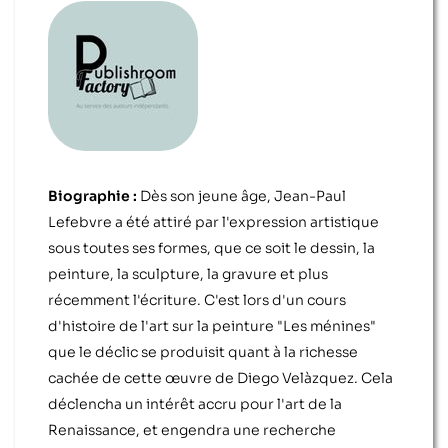
Biographie :
Dès son jeune âge, Jean-Paul
Lefebvre a été attiré par l'expression artistique
sous toutes ses formes, que ce soit le dessin, la
peinture, la sculpture, la gravure et plus
récemment l'écriture. C'est lors d'un cours
d'histoire de l'art sur la peinture "Les ménines"
que le déclic se produisit quant à la richesse
cachée de cette œuvre de Diego Velàzquez. Cela
déclencha un intérêt accru pour l'art de la
Renaissance, et engendra une recherche