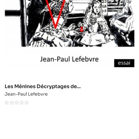
Les Ménines Décryptages de...
Jean-Paul Lefebvre