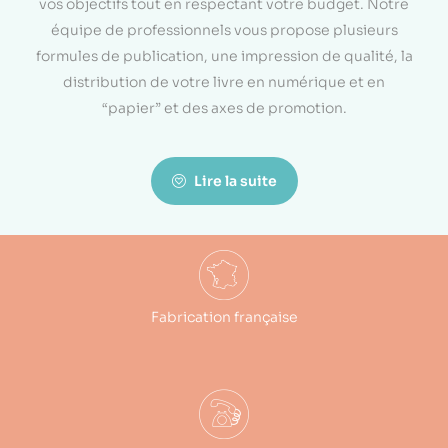
vos objectifs tout en respectant votre budget. Notre
équipe de professionnels vous propose plusieurs
formules de publication, une impression de qualité, la
distribution de votre livre en numérique et en
“papier” et des axes de promotion.
Lire la suite
Fabrication française