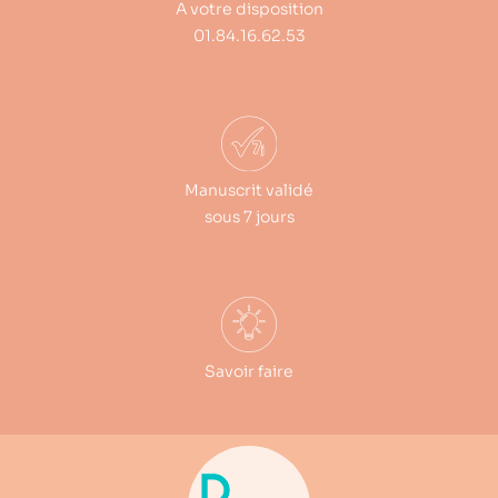
A votre disposition
01.84.16.62.53
Manuscrit validé
sous 7 jours
Savoir faire