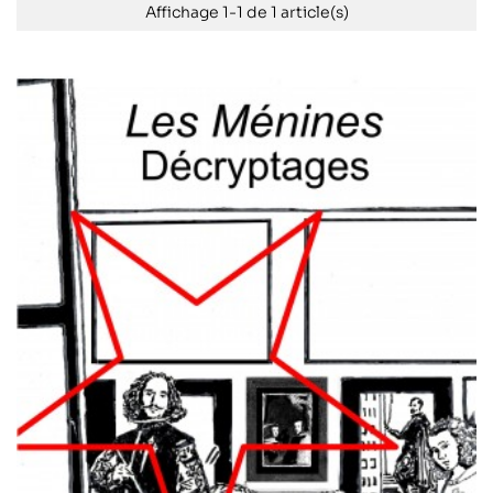
Affichage 1-1 de 1 article(s)