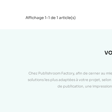
Affichage 1-1 de 1 article(s)
VO
Chez Publishroom Factory, afin de cerner au mi
solutions les plus adaptées à votre projet, sel
de publication, une impression 