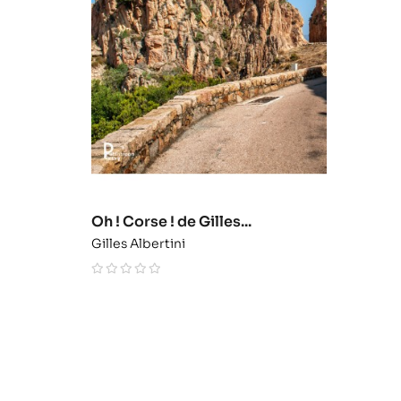
Oh ! Corse ! de Gilles...
Gilles Albertini