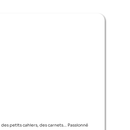
r des petits cahiers, des carnets... Passionné