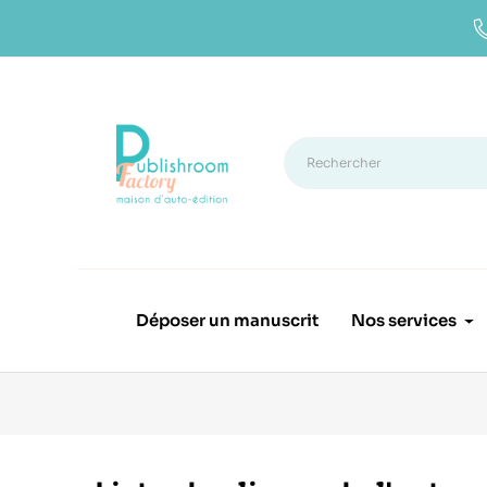
Déposer un manuscrit
Nos services