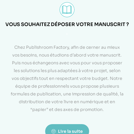
VOUS SOUHAITEZ DÉPOSER VOTRE MANUSCRIT ?
<
Chez Publishroom Factory, afin de cerner au mieux
vos besoins, nous étudions d’abord votre manuscrit.
Puis nous échangeons avec vous pour vous proposer
les solutions les plus adaptées à votre projet, selon
vos objectifs tout en respectant votre budget. Notre
équipe de professionnels vous propose plusieurs
formules de publication, une impression de qualité, la
distribution de votre livre en numérique et en
“papier” et des axes de promotion.
Lire la suite