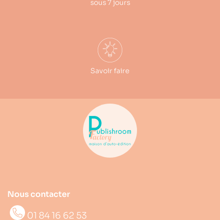
sous 7 jours
Savoir faire
Nous contacter
01 84 16 62 53