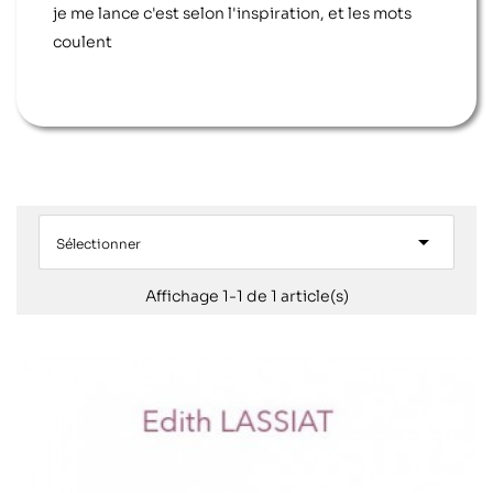
je me lance c'est selon l'inspiration, et les mots
coulent

Sélectionner
Affichage 1-1 de 1 article(s)