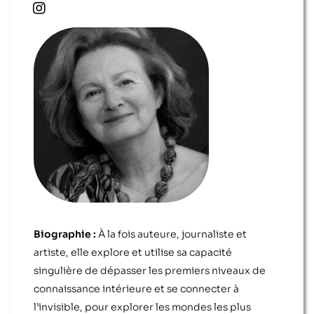
Biographie :
À la fois auteure, journaliste et
artiste, elle explore et utilise sa capacité
singulière de dépasser les premiers niveaux de
connaissance intérieure et se connecter à
l’invisible, pour explorer les mondes les plus