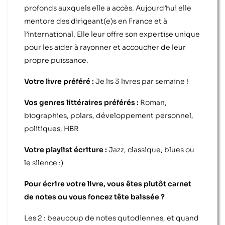
profonds auxquels elle a accès. Aujourd’hui elle
mentore des dirigeant(e)s en France et à
l’international. Elle leur offre son expertise unique
pour les aider à rayonner et accoucher de leur
propre puissance.
Votre livre préféré :
Je lis 3 livres par semaine !
Vos genres littéraires préférés :
Roman,
biographies, polars, développement personnel,
politiques, HBR
Votre playlist écriture :
Jazz, classique, blues ou
le silence :)
Pour écrire votre livre, vous êtes plutôt carnet
de notes ou vous foncez tête baissée ?
Les 2 : beaucoup de notes qutodiennes, et quand