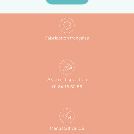
Fabrication française
A votre disposition
01.84.16.62.53
Manuscrit validé