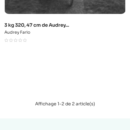
3 kg 320, 47 cm de Audrey...
Audrey Fario
Affichage 1-2 de 2 article(s)