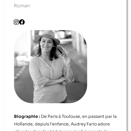
Roman
Biographie :
De Paris à Toulouse, en passant par la
Hollande, depuis l'enfance, Audrey Fario adore