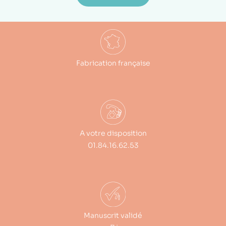
Fabrication française
A votre disposition
01.84.16.62.53
Manuscrit validé