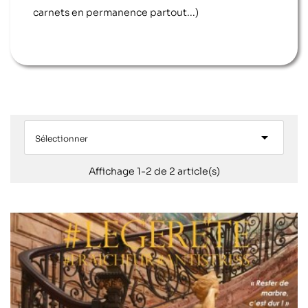
carnets en permanence partout...)

Sélectionner
Affichage 1-2 de 2 article(s)