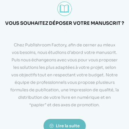
VOUS SOUHAITEZ DÉPOSER VOTRE MANUSCRIT ?
<
Chez Publishroom Factory, afin de cerner au mieux
vos besoins, nous étudions d’abord votre manuscrit.
Puis nous échangeons avec vous pour vous proposer
les solutions les plus adaptées à votre projet, selon
vos objectifs tout en respectant votre budget. Notre
équipe de professionnels vous propose plusieurs
formules de publication, une impression de qualité, la
distribution de votre livre en numérique et en
“papier” et des axes de promotion.
Lire la suite