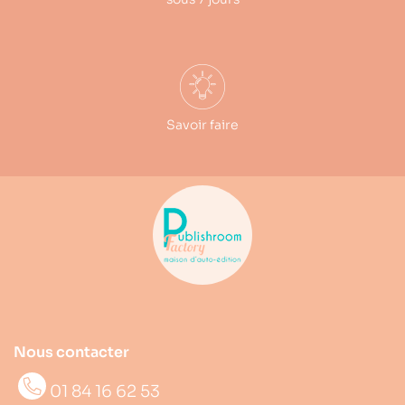
Savoir faire
Nous contacter
01 84 16 62 53