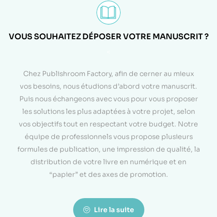
VOUS SOUHAITEZ DÉPOSER VOTRE MANUSCRIT ?
<
Chez Publishroom Factory, afin de cerner au mieux
vos besoins, nous étudions d’abord votre manuscrit.
Puis nous échangeons avec vous pour vous proposer
les solutions les plus adaptées à votre projet, selon
vos objectifs tout en respectant votre budget. Notre
équipe de professionnels vous propose plusieurs
formules de publication, une impression de qualité, la
distribution de votre livre en numérique et en
“papier” et des axes de promotion.
Lire la suite