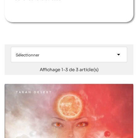

Sélectionner
Affichage 1-3 de 3 article(s)