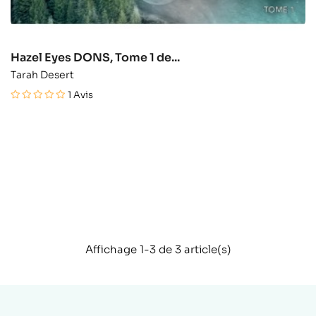
Hazel Eyes DONS, Tome 1 de...
Tarah Desert
1
Avis
Affichage 1-3 de 3 article(s)