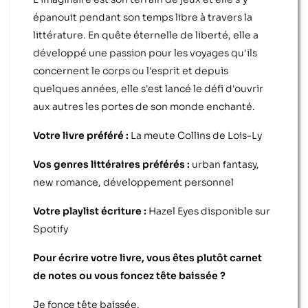
épanouit pendant son temps libre à travers la
littérature. En quête éternelle de liberté, elle a
développé une passion pour les voyages qu'ils
concernent le corps ou l'esprit et depuis
quelques années, elle s'est lancé le défi d'ouvrir
aux autres les portes de son monde enchanté.
Votre livre préféré :
La meute Collins de Lois-Ly
Vos genres littéraires préférés :
urban fantasy,
new romance, développement personnel
Votre playlist écriture :
Hazel Eyes disponible sur
Spotify
Pour écrire votre livre, vous êtes plutôt carnet
de notes ou vous foncez tête baissée ?
Je fonce tête baissée.