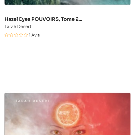
Hazel Eyes POUVOIRS, Tome 2...
Tarah Desert
1
Avis