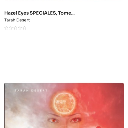
Hazel Eyes SPECIALES, Tome...
Tarah Desert