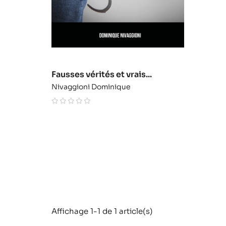
Fausses vérités et vrais...
Nivaggioni Dominique
Affichage 1-1 de 1 article(s)