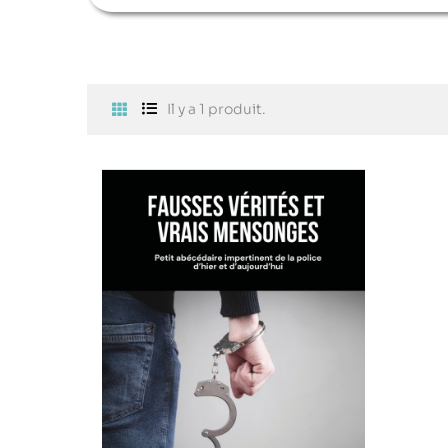
Il y a 1 produit.