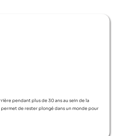
rrière pendant plus de 30 ans au sein de la
e lui permet de rester plongé dans un monde pour