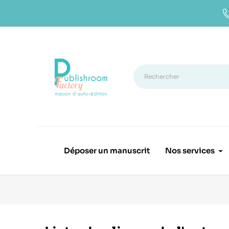
Déposer un manuscrit
Nos services