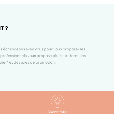
T ?
ous échangeons avec vous pour vous proposer les
e professionnels vous propose plusieurs formules
apier” et des axes de promotion.
Savoir faire