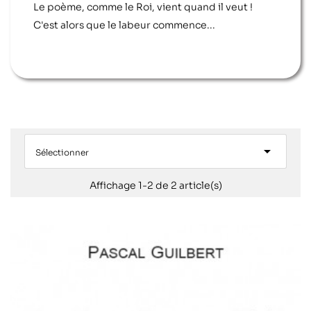
Le poème, comme le Roi, vient quand il veut !
C'est alors que le labeur commence...

Sélectionner
Affichage 1-2 de 2 article(s)