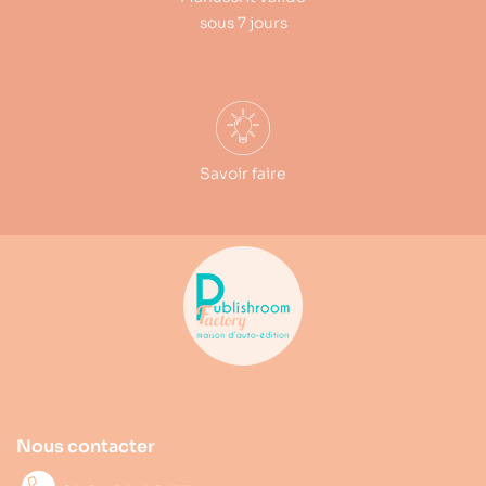
sous 7 jours
Savoir faire
Nous contacter