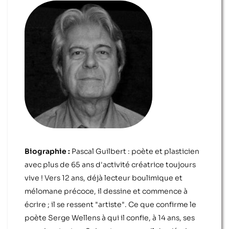
Biographie :
Pascal Guilbert : poète et plasticien
avec plus de 65 ans d'activité créatrice toujours
vive ! Vers 12 ans, déjà lecteur boulimique et
mélomane précoce, il dessine et commence à
écrire ; il se ressent "artiste". Ce que confirme le
poète Serge Wellens à qui il confie, à 14 ans, ses