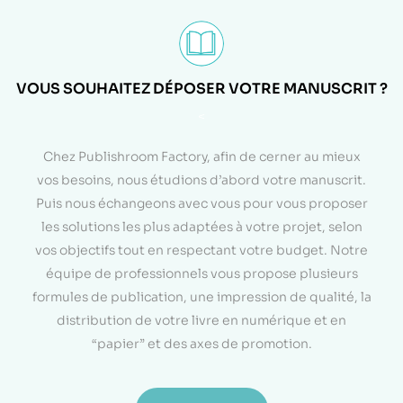
VOUS SOUHAITEZ DÉPOSER VOTRE MANUSCRIT ?
<
Chez Publishroom Factory, afin de cerner au mieux
vos besoins, nous étudions d’abord votre manuscrit.
Puis nous échangeons avec vous pour vous proposer
les solutions les plus adaptées à votre projet, selon
vos objectifs tout en respectant votre budget. Notre
équipe de professionnels vous propose plusieurs
formules de publication, une impression de qualité, la
distribution de votre livre en numérique et en
“papier” et des axes de promotion.