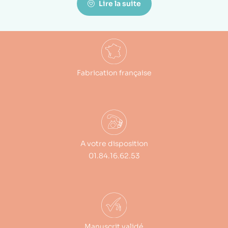
Lire la suite
Fabrication française
A votre disposition
01.84.16.62.53
Manuscrit validé