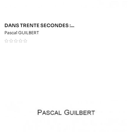
DANS TRENTE SECONDES :...
Pascal GUILBERT