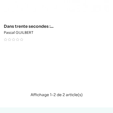
Dans trente secondes :...
Pascal GUILBERT
Affichage 1-2 de 2 article(s)