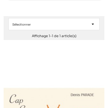

Sélectionner
Affichage 1-1 de 1 article(s)