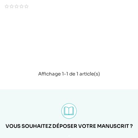
Affichage 1-1 de 1 article(s)
VOUS SOUHAITEZ DÉPOSER VOTRE MANUSCRIT ?
<