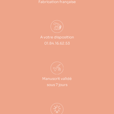
Fabrication française
A votre disposition
01.84.16.62.53
Manuscrit validé
sous 7 jours