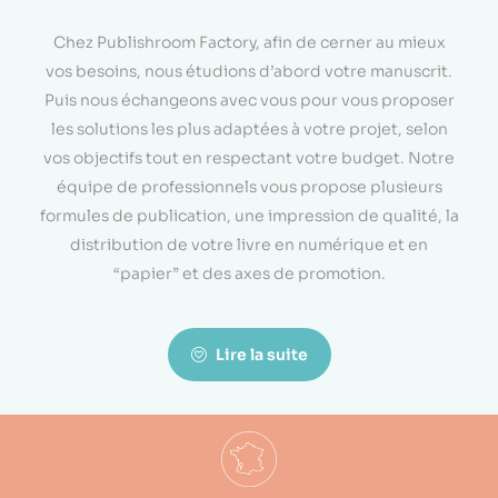
Chez Publishroom Factory, afin de cerner au mieux
vos besoins, nous étudions d’abord votre manuscrit.
Puis nous échangeons avec vous pour vous proposer
les solutions les plus adaptées à votre projet, selon
vos objectifs tout en respectant votre budget. Notre
équipe de professionnels vous propose plusieurs
formules de publication, une impression de qualité, la
distribution de votre livre en numérique et en
“papier” et des axes de promotion.
Lire la suite