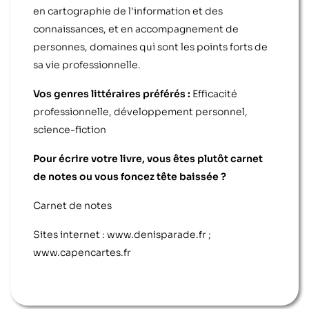
en cartographie de l'information et des
connaissances, et en accompagnement de
personnes, domaines qui sont les points forts de
sa vie professionnelle.
Vos genres littéraires préférés :
Efficacité
professionnelle, développement personnel,
science-fiction
Pour écrire votre livre, vous êtes plutôt carnet
de notes ou vous foncez tête baissée ?
Carnet de notes
Sites internet :
www.denisparade.fr ;
www.capencartes.fr