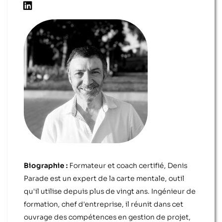
Biographie :
Formateur et coach certifié, Denis
Parade est un expert de la carte mentale, outil
qu'il utilise depuis plus de vingt ans. Ingénieur de
formation, chef d'entreprise, il réunit dans cet
ouvrage des compétences en gestion de projet,