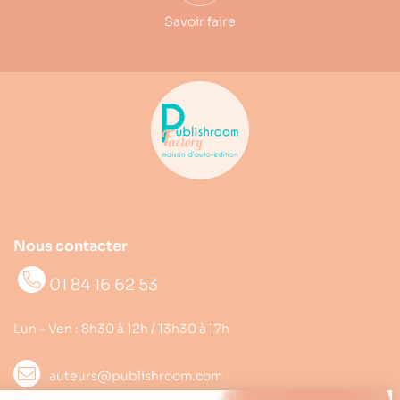
Savoir faire
Nous contacter
01 84 16 62 53
Lun – Ven : 8h30 à 12h / 13h30 à 17h
auteurs@publishroom.com