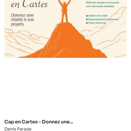
Cap en Cartes - Donnez une...
Denis Parade