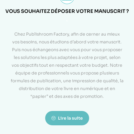
VOUS SOUHAITEZ DÉPOSER VOTRE MANUSCRIT ?
<
Chez Publishroom Factory, afin de cerner au mieux
vos besoins, nous étudions d’abord votre manuscrit.
Puis nous échangeons avec vous pour vous proposer
les solutions les plus adaptées à votre projet, selon
vos objectifs tout en respectant votre budget. Notre
équipe de professionnels vous propose plusieurs
formules de publication, une impression de qualité, la
distribution de votre livre en numérique et en
“papier” et des axes de promotion.
Lire la suite