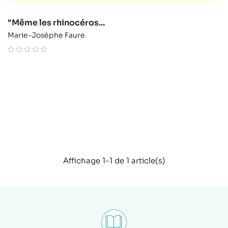
"Même les rhinocéros...
Marie-Josèphe Faure
Affichage 1-1 de 1 article(s)