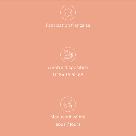
Fabrication française
A votre disposition
01.84.16.62.53
Manuscrit validé
sous 7 jours