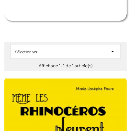

Sélectionner
Affichage 1-1 de 1 article(s)