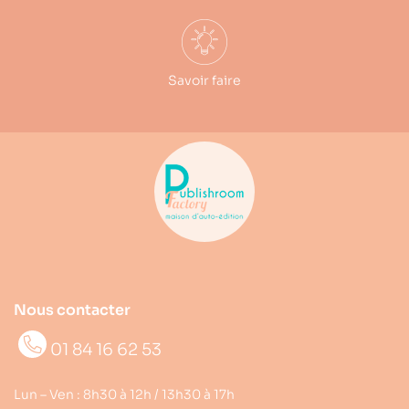
Savoir faire
Nous contacter
01 84 16 62 53
Lun – Ven : 8h30 à 12h / 13h30 à 17h