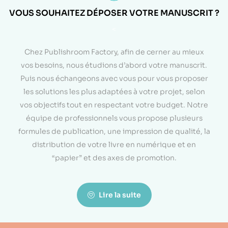
VOUS SOUHAITEZ DÉPOSER VOTRE MANUSCRIT ?
<
Chez Publishroom Factory, afin de cerner au mieux
vos besoins, nous étudions d’abord votre manuscrit.
Puis nous échangeons avec vous pour vous proposer
les solutions les plus adaptées à votre projet, selon
vos objectifs tout en respectant votre budget. Notre
équipe de professionnels vous propose plusieurs
formules de publication, une impression de qualité, la
distribution de votre livre en numérique et en
“papier” et des axes de promotion.
Lire la suite