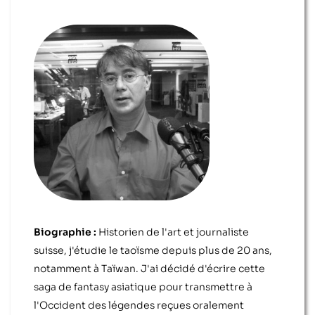
Biographie :
Historien de l'art et journaliste
suisse, j'étudie le taoïsme depuis plus de 20 ans,
notamment à Taïwan. J'ai décidé d'écrire cette
saga de fantasy asiatique pour transmettre à
l'Occident des légendes reçues oralement