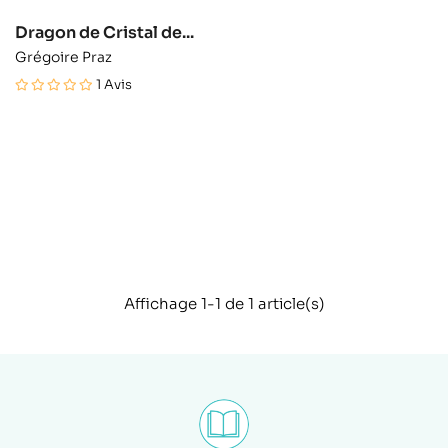
Dragon de Cristal de...
Grégoire Praz
1
Avis
Affichage 1-1 de 1 article(s)