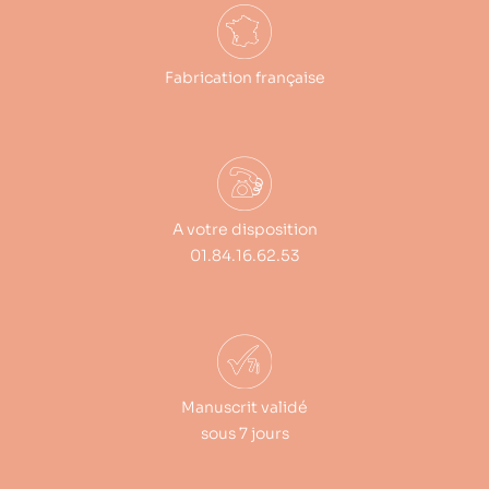
Fabrication française
A votre disposition
01.84.16.62.53
Manuscrit validé
sous 7 jours