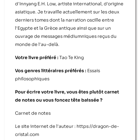
d'Innyang E.H. Low, artiste international, d'origine
asiatique. Je travaille actuellement sur les deux
derniers tomes dont la narration oscille entre
l'Egypte et la Grèce antique ainsi que sur un
ouvrage de messages médiumniques reçus du
monde de l'au-delà.
Votre livre préféré :
Tao Te King
Vos genres littéraires préférés :
Essais
philosophiques
Pour écrire votre livre, vous êtes plutôt carnet
de notes ou vous foncez tête baissée ?
Carnet de notes
Le site internet de l'auteur :
https://dragon-de-
cristal.com