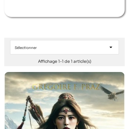

Sélectionner
Affichage 1-1 de 1 article(s)