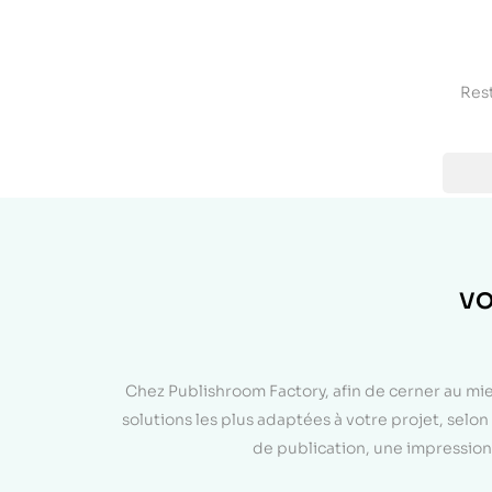
Rest
VO
Chez Publishroom Factory, afin de cerner au mi
solutions les plus adaptées à votre projet, sel
de publication, une impression 