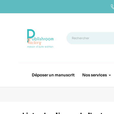
Déposer un manuscrit
Nos services