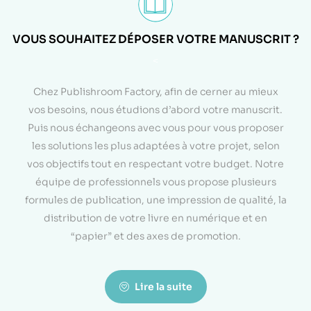
VOUS SOUHAITEZ DÉPOSER VOTRE MANUSCRIT ?
<
Chez Publishroom Factory, afin de cerner au mieux
vos besoins, nous étudions d’abord votre manuscrit.
Puis nous échangeons avec vous pour vous proposer
les solutions les plus adaptées à votre projet, selon
vos objectifs tout en respectant votre budget. Notre
équipe de professionnels vous propose plusieurs
formules de publication, une impression de qualité, la
distribution de votre livre en numérique et en
“papier” et des axes de promotion.
Lire la suite