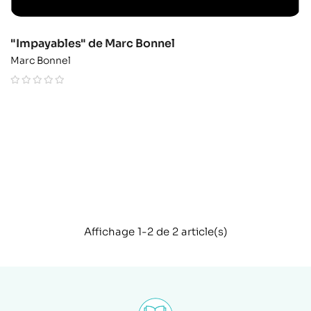
"Impayables" de Marc Bonnel
Marc Bonnel
Affichage 1-2 de 2 article(s)