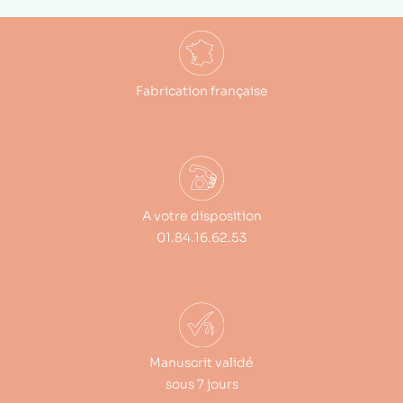
Fabrication française
A votre disposition
01.84.16.62.53
Manuscrit validé
sous 7 jours