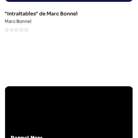
"Intraitables" de Marc Bonnel
Marc Bonnel