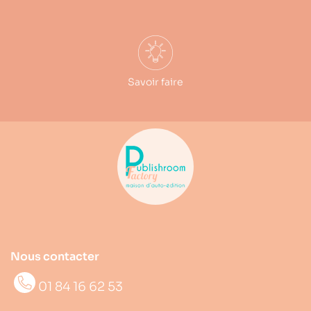
Savoir faire
Nous contacter
01 84 16 62 53