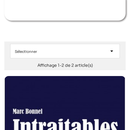

Sélectionner
Affichage 1-2 de 2 article(s)