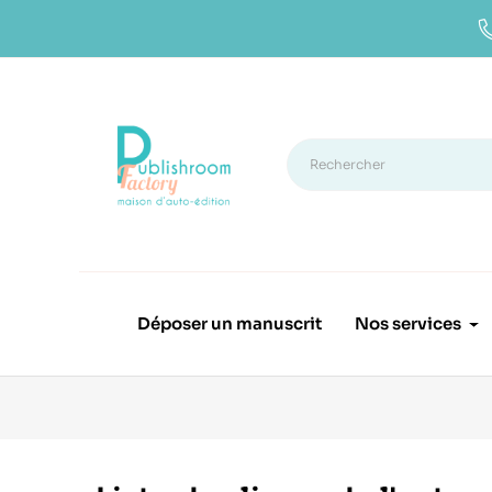
Déposer un manuscrit
Nos services