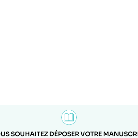
US SOUHAITEZ DÉPOSER VOTRE MANUSCRI