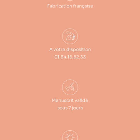
Fabrication française
A votre disposition
01.84.16.62.53
Manuscrit validé
sous 7 jours