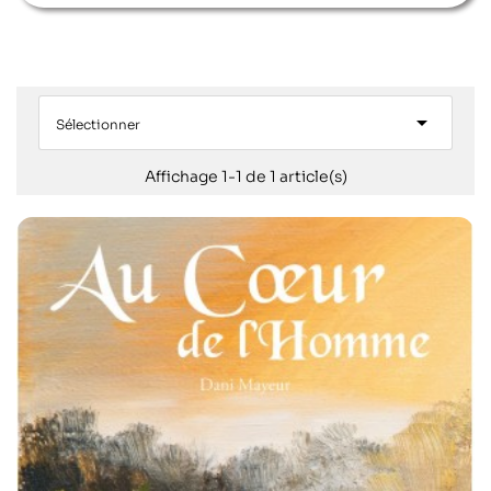

Sélectionner
Affichage 1-1 de 1 article(s)