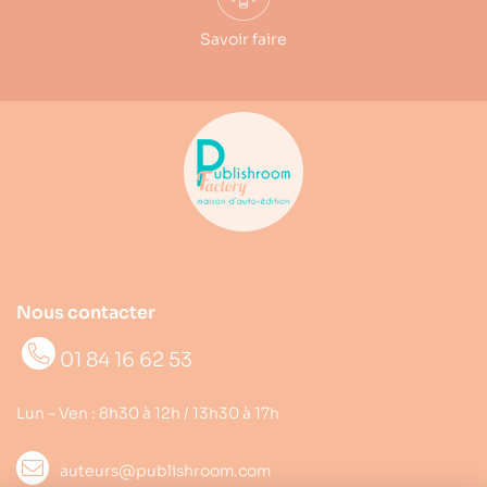
Savoir faire
Nous contacter
01 84 16 62 53
Lun – Ven : 8h30 à 12h / 13h30 à 17h
auteurs@publishroom.com