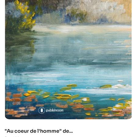
"Au coeur de l'homme" de...