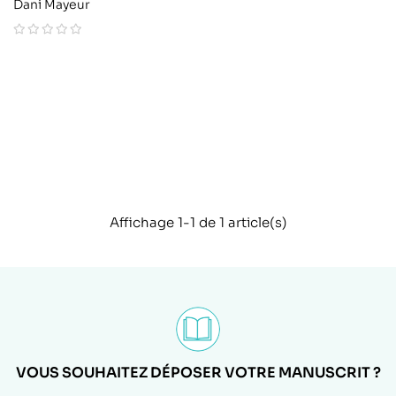
Dani Mayeur
Affichage 1-1 de 1 article(s)
VOUS SOUHAITEZ DÉPOSER VOTRE MANUSCRIT ?