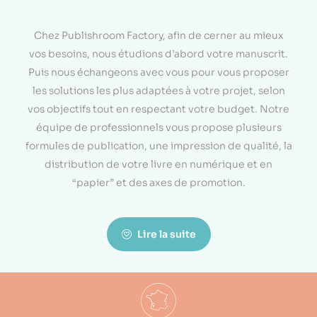
<
Chez Publishroom Factory, afin de cerner au mieux
vos besoins, nous étudions d’abord votre manuscrit.
Puis nous échangeons avec vous pour vous proposer
les solutions les plus adaptées à votre projet, selon
vos objectifs tout en respectant votre budget. Notre
équipe de professionnels vous propose plusieurs
formules de publication, une impression de qualité, la
distribution de votre livre en numérique et en
“papier” et des axes de promotion.
Lire la suite