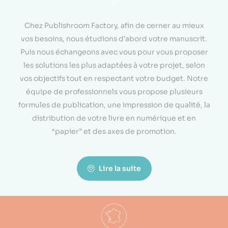
<
Chez Publishroom Factory, afin de cerner au mieux
vos besoins, nous étudions d’abord votre manuscrit.
Puis nous échangeons avec vous pour vous proposer
les solutions les plus adaptées à votre projet, selon
vos objectifs tout en respectant votre budget. Notre
équipe de professionnels vous propose plusieurs
formules de publication, une impression de qualité, la
distribution de votre livre en numérique et en
“papier” et des axes de promotion.
Lire la suite