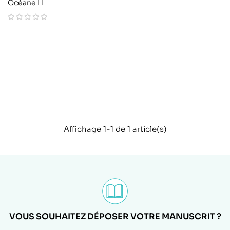
Océane LI
Affichage 1-1 de 1 article(s)
VOUS SOUHAITEZ DÉPOSER VOTRE MANUSCRIT ?