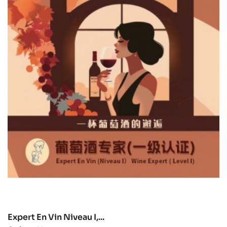
Expert En Vin Niveau I,...