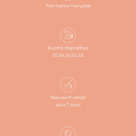
Fabrication française
A votre disposition
01.84.16.62.53
Manuscrit validé
sous 7 jours