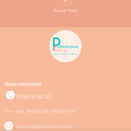
Savoir faire
Nous contacter
01 84 16 62 53
Lun – Ven : 8h30 à 12h / 13h30 à 17h
auteurs@publishroom.com