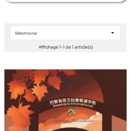

Sélectionner
Affichage 1-1 de 1 article(s)